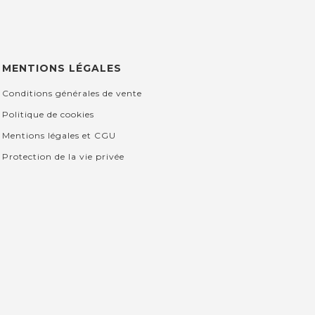
MENTIONS LÉGALES
Conditions générales de vente
Politique de cookies
Mentions légales et CGU
Protection de la vie privée