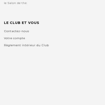
le Salon de thé.
LE CLUB ET VOUS
Contactez-nous
Votre compte
Règlement intérieur du Club