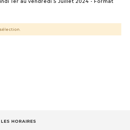
ndi 1er au vendredi 5 Juillet 2024 - Format
sélection.
LES HORAIRES