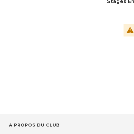
Stages En
A PROPOS DU CLUB