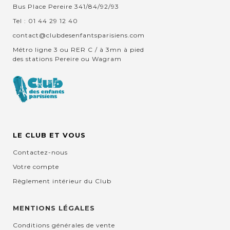
Bus Place Pereire 341/84/92/93
Tel : 01 44 29 12 40
contact@clubdesenfantsparisiens.com
Métro ligne 3 ou RER C / à 3mn à pied
des stations Pereire ou Wagram
LE CLUB ET VOUS
Contactez-nous
Votre compte
Règlement intérieur du Club
MENTIONS LÉGALES
Conditions générales de vente