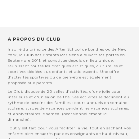
A PROPOS DU CLUB
Inspiré du principe des After School de Londres ou de New
York, le Club des Enfants Parisiens a ouvert ses portes en
Septembre 2011, et constitue depuis un lieu unique,
réunissant toutes les pratiques artistiques, culturelles et
sportives dédiées aux enfants et adolescents. Une offre
d'activités sportives ou de bien-être est également
proposée aux parents.
Le Club dispose de 20 salles d'activités, d'une jolie cour
intérieure et d'un salon de thé. Ses activités se déclinent au
rythme de besoins des familles : cours annuels en semaine
scolaire, stages de vacances pendant les vacances scolaires,
et anniversaires le samedi (occasionnellement le
dimanche).
Tout y est fait pour vous faciliter la vie, tout en sachant vos
enfants bien encadrés par des enseignants de haut niveau,