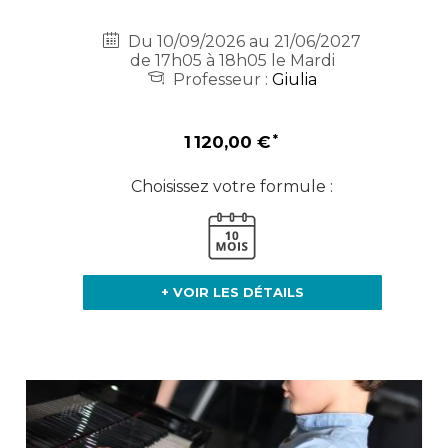
Du 10/09/2026 au 21/06/2027
de 17h05 à 18h05 le Mardi
Professeur :
Giulia
1 120,00 €
Choisissez votre formule :
+ VOIR LES DÉTAILS