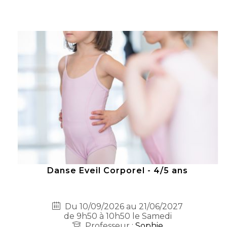
Danse Eveil Corporel - 4/5 ans
Du 10/09/2026 au 21/06/2027
de 9h50 à 10h50 le Samedi
Professeur :
Sophie