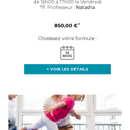
de 16h00 à 17h00 le Vendredi
Professeur :
Natasha
850,00 €
Choisissez votre formule :
+ VOIR LES DÉTAILS