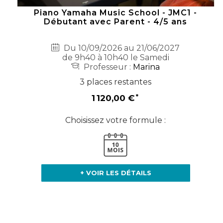
Piano Yamaha Music School - JMC1 -
Débutant avec Parent - 4/5 ans
Du 10/09/2026 au 21/06/2027
de 9h40 à 10h40 le Samedi
Professeur :
Marina
3 places restantes
1 120,00 €
Choisissez votre formule :
+ VOIR LES DÉTAILS