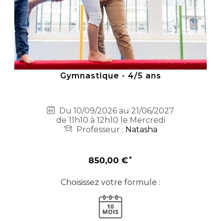
Gymnastique - 4/5 ans
Du 10/09/2026 au 21/06/2027
de 11h10 à 12h10 le Mercredi
Professeur :
Natasha
850,00 €
Choisissez votre formule :