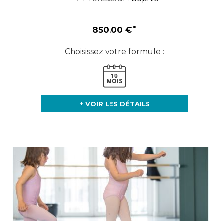
850,00 €
Choisissez votre formule :
+ VOIR LES DÉTAILS