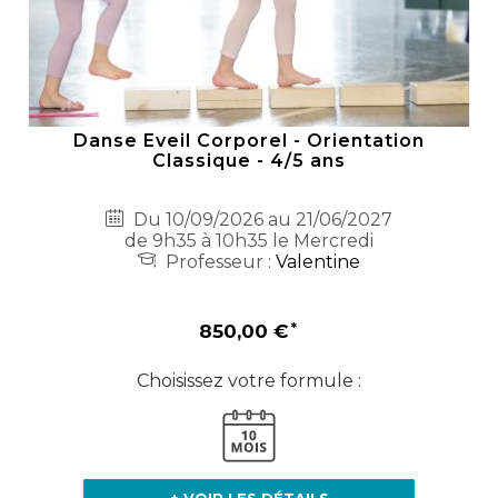
Danse Eveil Corporel - Orientation
Classique - 4/5 ans
Du 10/09/2026 au 21/06/2027
de 9h35 à 10h35 le Mercredi
Professeur :
Valentine
850,00 €
Choisissez votre formule :