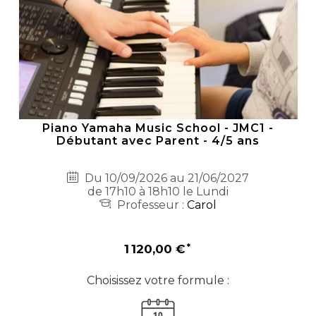
Piano Yamaha Music School - JMC1 -
Débutant avec Parent - 4/5 ans
Du 10/09/2026 au 21/06/2027
de 17h10 à 18h10 le Lundi
Professeur :
Carol
1 120,00 €
Choisissez votre formule :