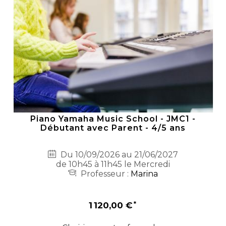
Piano Yamaha Music School - JMC1 -
Débutant avec Parent - 4/5 ans
Du 10/09/2026 au 21/06/2027
de 10h45 à 11h45 le Mercredi
Professeur :
Marina
1 120,00 €