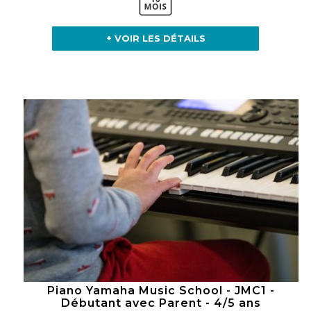
+ VOIR LES DÉTAILS
Piano Yamaha Music School - JMC1 -
Débutant avec Parent - 4/5 ans