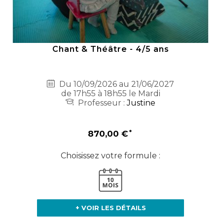
Chant & Théâtre - 4/5 ans
Du 10/09/2026 au 21/06/2027
de 17h55 à 18h55 le Mardi
Professeur :
Justine
870,00 €
Choisissez votre formule :
+ VOIR LES DÉTAILS