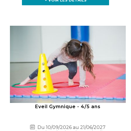
+ VOIR LES DÉTAILS
Eveil Gymnique - 4/5 ans
Du 10/09/2026 au 21/06/2027