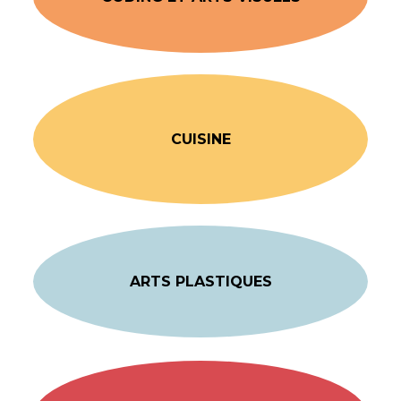
CUISINE
ARTS PLASTIQUES