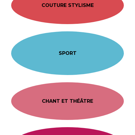
COUTURE STYLISME
SPORT
CHANT ET THÉÂTRE