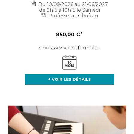
Du 10/09/2026 au 21/06/2027
de 9h15 à 10h15 le Samedi
Professeur :
Ghofran
850,00 €
Choisissez votre formule :
+ VOIR LES DÉTAILS