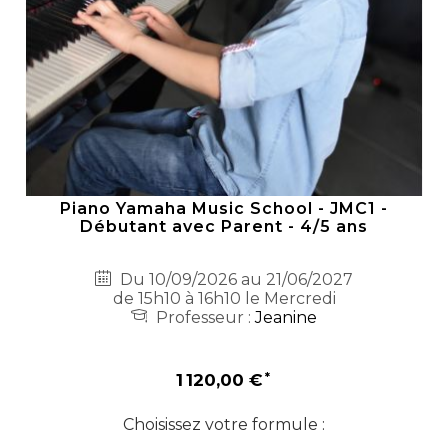
Piano Yamaha Music School - JMC1 -
Débutant avec Parent - 4/5 ans
Du 10/09/2026 au 21/06/2027
de 15h10 à 16h10 le Mercredi
Professeur :
Jeanine
1 120,00 €
Choisissez votre formule :