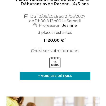
Débutant avec Parent - 4/5 ans
Du 10/09/2026 au 21/06/2027
de 11h00 à 12h00 le Samedi
Professeur :
Jeanine
3 places restantes
1 120,00 €
Choisissez votre formule :
+ VOIR LES DÉTAILS