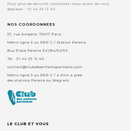
Pour plus de sécurité, contactez-nous avant de vous
déplacer : 01 44 29 12 40.
NOS COORDONNEES
57, rue Ampère, 75017 Paris
Métro ligne 3 ou RER C / Station Pereire
Bus Place Pereire 341/84/92/93
Tel : 01 44 29 12 40
contact@clubdesenfantsparisiens.com
Métro ligne 3 ou RER C / à 3mn à pied
des stations Pereire ou Wagram
LE CLUB ET VOUS