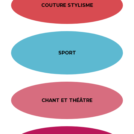
COUTURE STYLISME
SPORT
CHANT ET THÉÂTRE