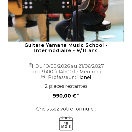
Guitare Yamaha Music School -
Intermédiaire - 9/11 ans
Du 10/09/2026 au 21/06/2027
de 13h00 à 14h00 le Mercredi
Professeur :
Lionel
2 places restantes
990,00 €
Choisissez votre formule :