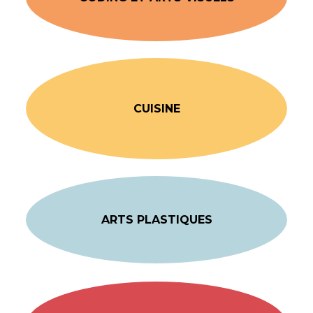
CUISINE
ARTS PLASTIQUES