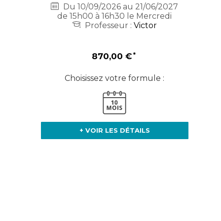
Du 10/09/2026 au 21/06/2027
de 15h00 à 16h30 le Mercredi
Professeur :
Victor
870,00 €
Choisissez votre formule :
+ VOIR LES DÉTAILS