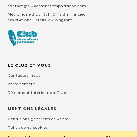
contact@clubdesenfantsparisiens.com
Métro ligne 3 ou RER C / à 3mn à pied
des stations Pereire ou Wagram
LE CLUB ET VOUS
Contactez-nous
Votre compte
Règlement intérieur du Club
MENTIONS LÉGALES
Conditions générales de vente
Politique de cookies
Mentions légales et CGU