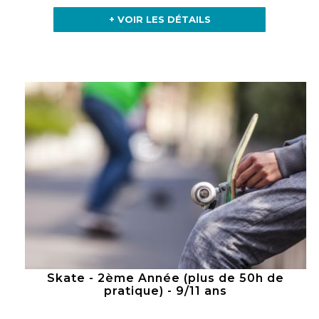
+ VOIR LES DÉTAILS
Skate - 2ème Année (plus de 50h de
pratique) - 9/11 ans