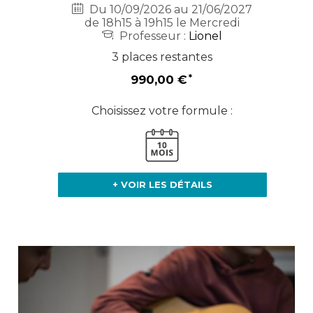
Du 10/09/2026 au 21/06/2027
de 18h15 à 19h15 le Mercredi
Professeur :
Lionel
3 places restantes
990,00 €
Choisissez votre formule :
+ VOIR LES DÉTAILS