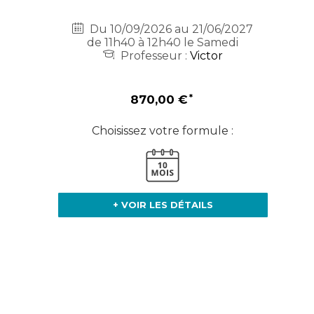
Du 10/09/2026 au 21/06/2027
de 11h40 à 12h40 le Samedi
Professeur :
Victor
870,00 €
Choisissez votre formule :
+ VOIR LES DÉTAILS