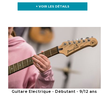
+ VOIR LES DÉTAILS
Guitare Electrique - Débutant - 9/12 ans