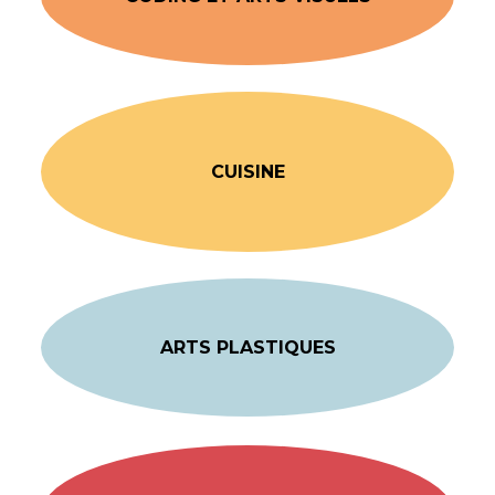
CUISINE
ARTS PLASTIQUES