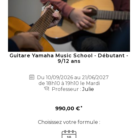
Guitare Yamaha Music School - Débutant -
9/12 ans
Du 10/09/2026 au 21/06/2027
de 18h10 à 19h10 le Mardi
Professeur :
Julie
990,00 €
Choisissez votre formule :