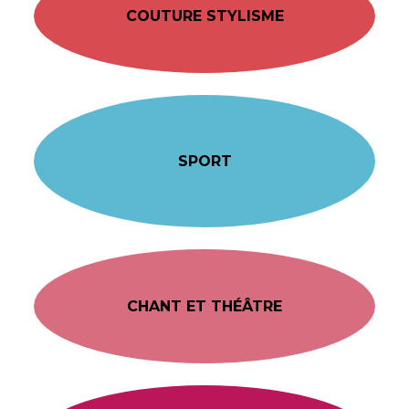
COUTURE STYLISME
SPORT
CHANT ET THÉÂTRE