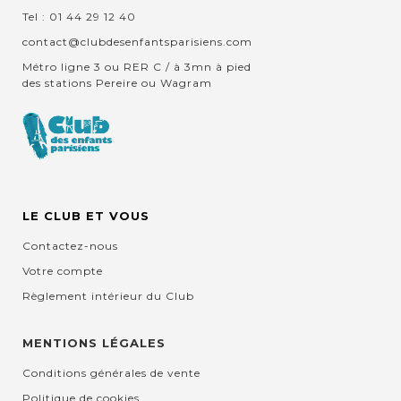
Tel : 01 44 29 12 40
contact@clubdesenfantsparisiens.com
Métro ligne 3 ou RER C / à 3mn à pied
des stations Pereire ou Wagram
LE CLUB ET VOUS
Contactez-nous
Votre compte
Règlement intérieur du Club
MENTIONS LÉGALES
Conditions générales de vente
Politique de cookies