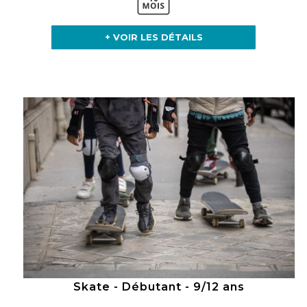
+ VOIR LES DÉTAILS
Skate - Débutant - 9/12 ans