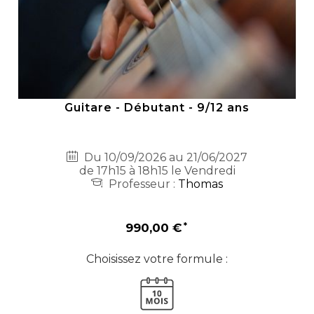
Guitare - Débutant - 9/12 ans
Du 10/09/2026 au 21/06/2027
de 17h15 à 18h15 le Vendredi
Professeur :
Thomas
990,00 €
Choisissez votre formule :