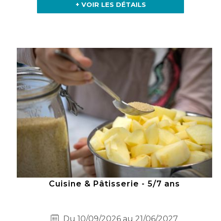
+ VOIR LES DÉTAILS
Cuisine & Pâtisserie - 5/7 ans
Du 10/09/2026 au 21/06/2027