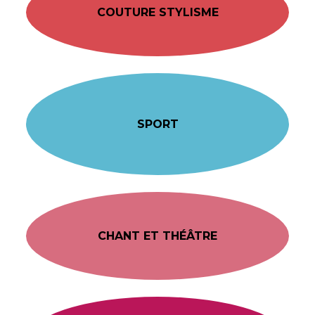
COUTURE STYLISME
SPORT
CHANT ET THÉÂTRE