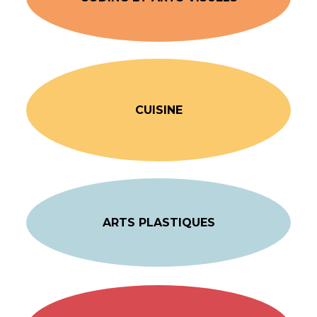
CUISINE
ARTS PLASTIQUES