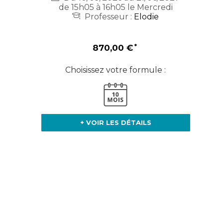
de 15h05 à 16h05 le Mercredi
Professeur :
Elodie
870,00 €
Choisissez votre formule :
+ VOIR LES DÉTAILS