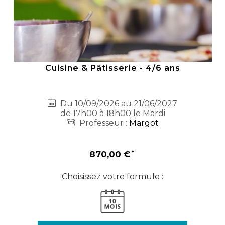
Cuisine & Pâtisserie - 4/6 ans
Du 10/09/2026 au 21/06/2027
de 17h00 à 18h00 le Mardi
Professeur :
Margot
870,00 €
Choisissez votre formule :