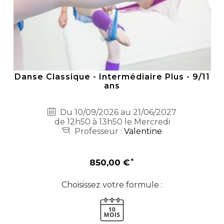
Danse Classique - Intermédiaire Plus - 9/11
ans
Du 10/09/2026 au 21/06/2027
de 12h50 à 13h50 le Mercredi
Professeur :
Valentine
850,00 €
Choisissez votre formule :