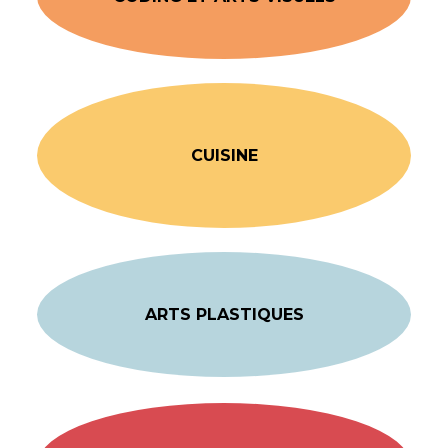
CUISINE
ARTS PLASTIQUES