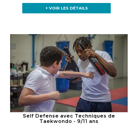
+ VOIR LES DÉTAILS
Self Defense avec Techniques de
Taekwondo - 9/11 ans