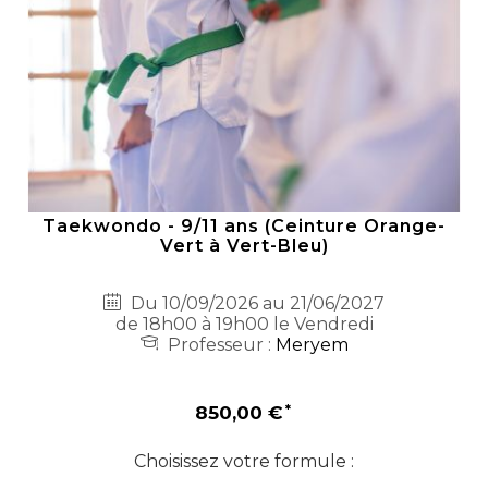
Taekwondo - 9/11 ans (Ceinture Orange-
Vert à Vert-Bleu)
Du 10/09/2026 au 21/06/2027
de 18h00 à 19h00 le Vendredi
Professeur :
Meryem
850,00 €
Choisissez votre formule :