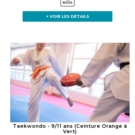
+ VOIR LES DÉTAILS
Taekwondo - 9/11 ans (Ceinture Orange à
Vert)