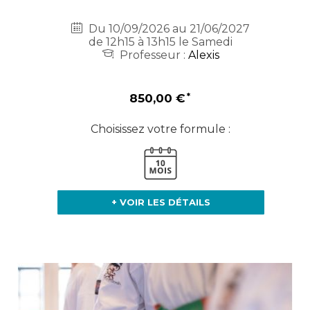
Du 10/09/2026 au 21/06/2027
de 12h15 à 13h15 le Samedi
Professeur :
Alexis
850,00 €
Choisissez votre formule :
+ VOIR LES DÉTAILS