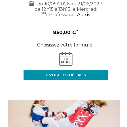
Du 10/09/2026 au 21/06/2027
de 12h15 à 13h15 le Mercredi
Professeur :
Alexis
850,00 €
Choisissez votre formule :
+ VOIR LES DÉTAILS