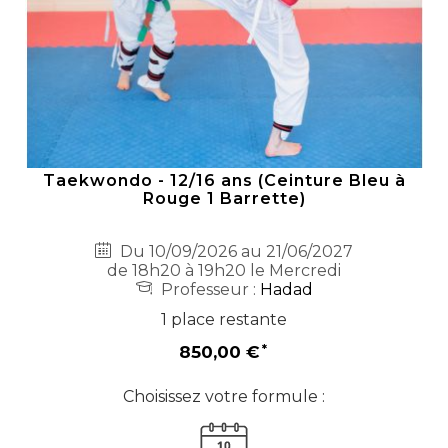
Taekwondo - 12/16 ans (Ceinture Bleu à
Rouge 1 Barrette)
Du 10/09/2026 au 21/06/2027
de 18h20 à 19h20 le Mercredi
Professeur :
Hadad
1 place restante
850,00 €
Choisissez votre formule :