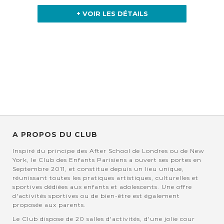
+ VOIR LES DÉTAILS
A PROPOS DU CLUB
Inspiré du principe des After School de Londres ou de New
York, le Club des Enfants Parisiens a ouvert ses portes en
Septembre 2011, et constitue depuis un lieu unique,
réunissant toutes les pratiques artistiques, culturelles et
sportives dédiées aux enfants et adolescents. Une offre
d'activités sportives ou de bien-être est également
proposée aux parents.
Le Club dispose de 20 salles d'activités, d'une jolie cour