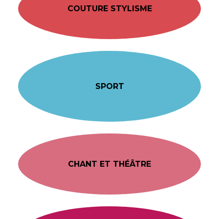
COUTURE STYLISME
SPORT
CHANT ET THÉÂTRE