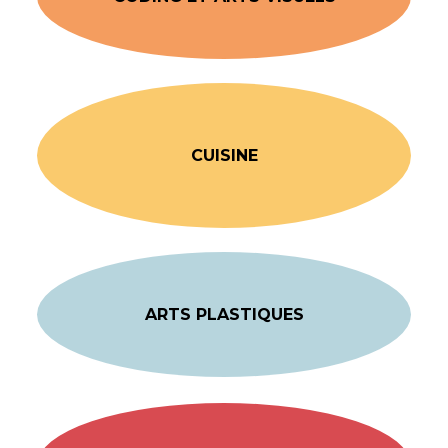
CUISINE
ARTS PLASTIQUES