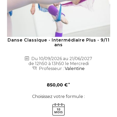
Danse Classique - Intermédiaire Plus - 9/11
ans
Du 10/09/2026 au 21/06/2027
de 12h50 à 13h50 le Mercredi
Professeur :
Valentine
850,00 €
Choisissez votre formule :