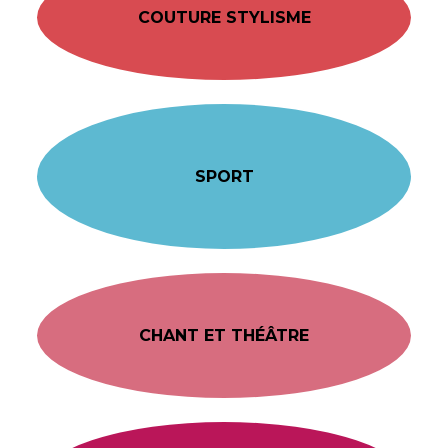
COUTURE STYLISME
SPORT
CHANT ET THÉÂTRE