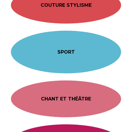
COUTURE STYLISME
SPORT
CHANT ET THÉÂTRE