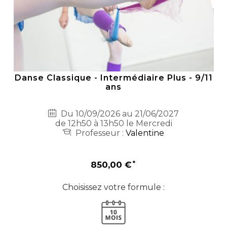
Danse Classique - Intermédiaire Plus - 9/11
ans
Du 10/09/2026 au 21/06/2027
de 12h50 à 13h50 le Mercredi
Professeur :
Valentine
850,00 €
Choisissez votre formule :