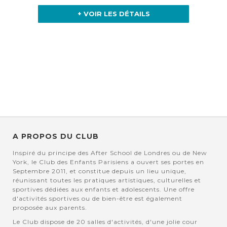
+ VOIR LES DÉTAILS
A PROPOS DU CLUB
Inspiré du principe des After School de Londres ou de New
York, le Club des Enfants Parisiens a ouvert ses portes en
Septembre 2011, et constitue depuis un lieu unique,
réunissant toutes les pratiques artistiques, culturelles et
sportives dédiées aux enfants et adolescents. Une offre
d'activités sportives ou de bien-être est également
proposée aux parents.
Le Club dispose de 20 salles d'activités, d'une jolie cour