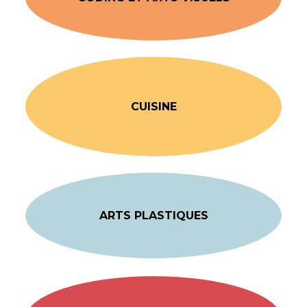
CUISINE
ARTS PLASTIQUES