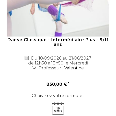
Danse Classique - Intermédiaire Plus - 9/11
ans
Du 10/09/2026 au 21/06/2027
de 12h50 à 13h50 le Mercredi
Professeur :
Valentine
850,00 €
Choisissez votre formule :