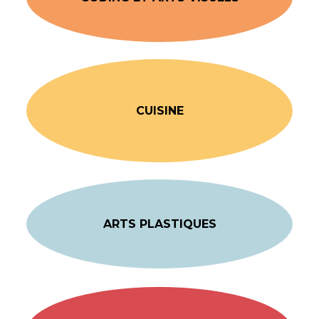
CUISINE
ARTS PLASTIQUES