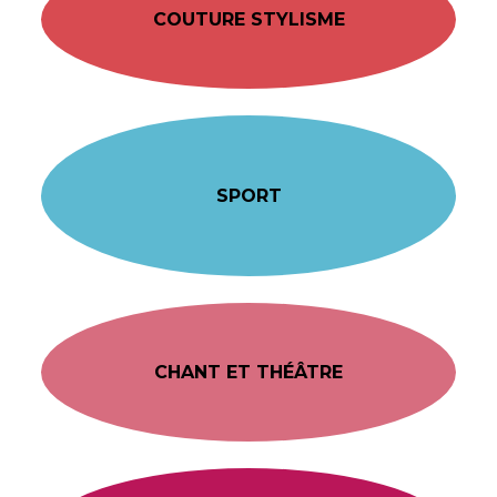
COUTURE STYLISME
SPORT
CHANT ET THÉÂTRE