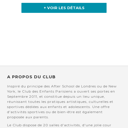
+ VOIR LES DÉTAILS
A PROPOS DU CLUB
Inspiré du principe des After School de Londres ou de New
York, le Club des Enfants Parisiens a ouvert ses portes en
Septembre 2011, et constitue depuis un lieu unique,
réunissant toutes les pratiques artistiques, culturelles et
sportives dédiées aux enfants et adolescents. Une offre
d'activités sportives ou de bien-être est également
proposée aux parents.
Le Club dispose de 20 salles d'activités, d'une jolie cour