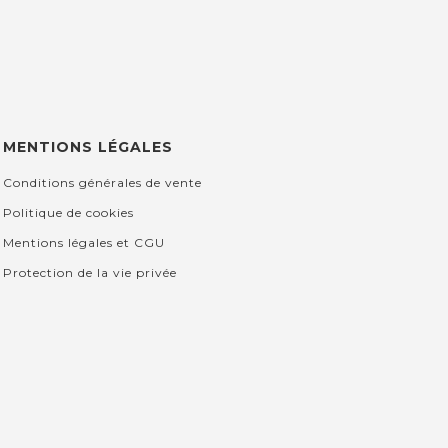
MENTIONS LÉGALES
Conditions générales de vente
Politique de cookies
Mentions légales et CGU
Protection de la vie privée