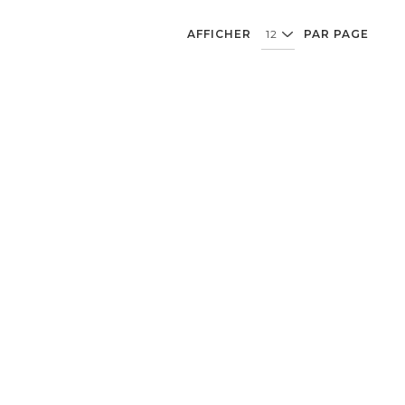
AFFICHER
PAR PAGE