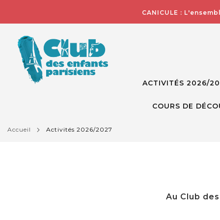
CANICULE : L'ensembl
ACTIVITÉS 2026/2
COURS DE DÉCO
accueil
activités 2026/2027
Au Club des 