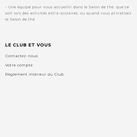
- Une équipe pour vous accueillir dans le Salon de thé, que ce
soit lors des activités extra-scolaires, ou quand vous privatisez
le Salon de thé.
LE CLUB ET VOUS
Contactez-nous
Votre compte
Règlement intérieur du Club