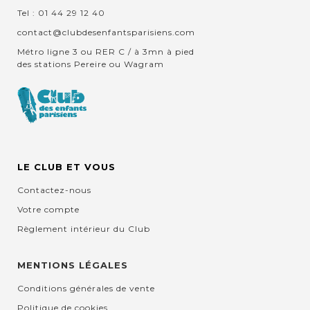
Tel : 01 44 29 12 40
contact@clubdesenfantsparisiens.com
Métro ligne 3 ou RER C / à 3mn à pied
des stations Pereire ou Wagram
LE CLUB ET VOUS
Contactez-nous
Votre compte
Règlement intérieur du Club
MENTIONS LÉGALES
Conditions générales de vente
Politique de cookies