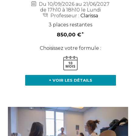
Du 10/09/2026 au 21/06/2027
de 17h10 à 18h10 le Lundi
Professeur :
Clarissa
3 places restantes
850,00 €
Choisissez votre formule :
+ VOIR LES DÉTAILS