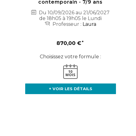
contemporain - 7/9 ans
Du 10/09/2026 au 21/06/2027
de 18h05 à 19h05 le Lundi
Professeur :
Laura
870,00 €
Choisissez votre formule :
+ VOIR LES DÉTAILS