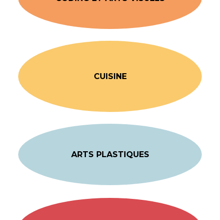
CUISINE
ARTS PLASTIQUES