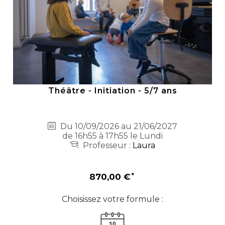
Théâtre - Initiation - 5/7 ans
Du 10/09/2026 au 21/06/2027
de 16h55 à 17h55 le Lundi
Professeur :
Laura
870,00 €
Choisissez votre formule :