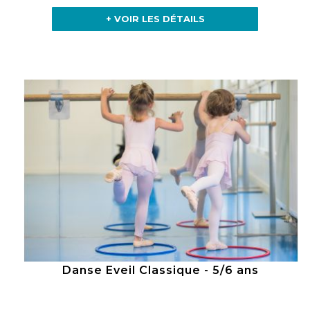
+ VOIR LES DÉTAILS
Danse Eveil Classique - 5/6 ans