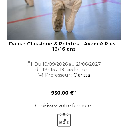
Danse Classique & Pointes - Avancé Plus -
13/16 ans
Du 10/09/2026 au 21/06/2027
de 18h15 à 19h45 le Lundi
Professeur :
Clarissa
930,00 €
Choisissez votre formule :