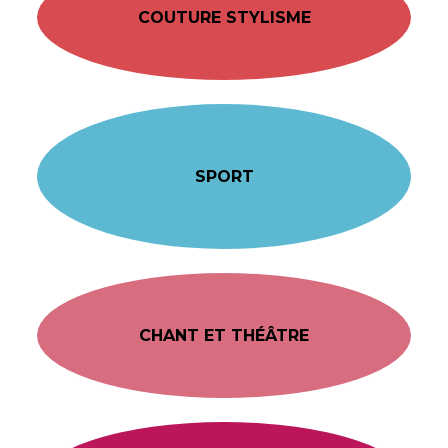
COUTURE STYLISME
SPORT
CHANT ET THÉÂTRE