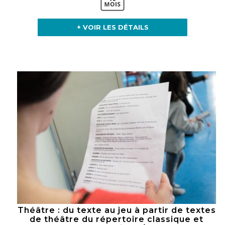
+ VOIR LES DÉTAILS
Théâtre : du texte au jeu à partir de textes
de théâtre du répertoire classique et