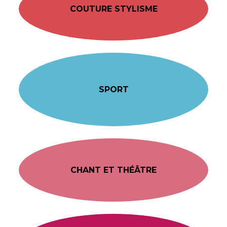
COUTURE STYLISME
SPORT
CHANT ET THÉÂTRE