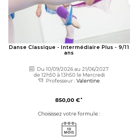
Danse Classique - Intermédiaire Plus - 9/11
ans
Du 10/09/2026 au 21/06/2027
de 12h50 à 13h50 le Mercredi
Professeur :
Valentine
850,00 €
Choisissez votre formule :