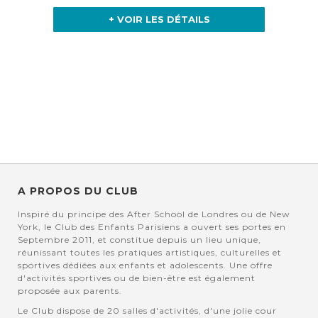
+ VOIR LES DÉTAILS
A PROPOS DU CLUB
Inspiré du principe des After School de Londres ou de New
York, le Club des Enfants Parisiens a ouvert ses portes en
Septembre 2011, et constitue depuis un lieu unique,
réunissant toutes les pratiques artistiques, culturelles et
sportives dédiées aux enfants et adolescents. Une offre
d'activités sportives ou de bien-être est également
proposée aux parents.
Le Club dispose de 20 salles d'activités, d'une jolie cour