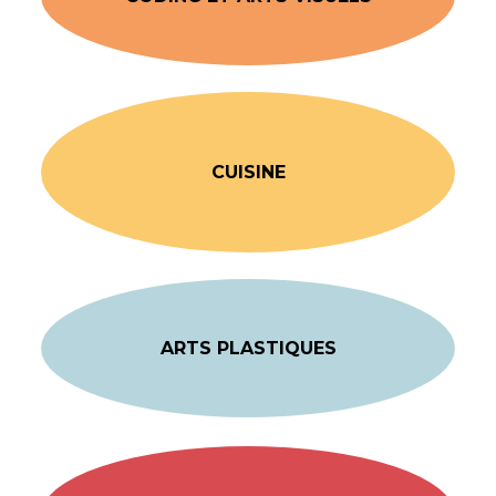
CUISINE
ARTS PLASTIQUES