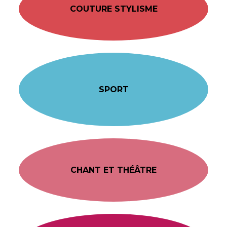
COUTURE STYLISME
SPORT
CHANT ET THÉÂTRE