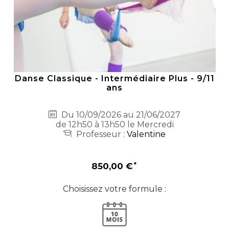
Danse Classique - Intermédiaire Plus - 9/11
ans
Du 10/09/2026 au 21/06/2027
de 12h50 à 13h50 le Mercredi
Professeur :
Valentine
850,00 €
Choisissez votre formule :