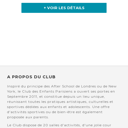
+ VOIR LES DÉTAILS
A PROPOS DU CLUB
Inspiré du principe des After School de Londres ou de New
York, le Club des Enfants Parisiens a ouvert ses portes en
Septembre 2011, et constitue depuis un lieu unique,
réunissant toutes les pratiques artistiques, culturelles et
sportives dédiées aux enfants et adolescents. Une offre
d'activités sportives ou de bien-être est également
proposée aux parents.
Le Club dispose de 20 salles d'activités, d'une jolie cour