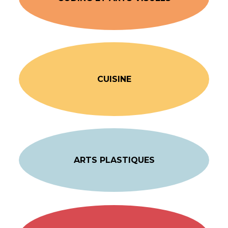
CUISINE
ARTS PLASTIQUES