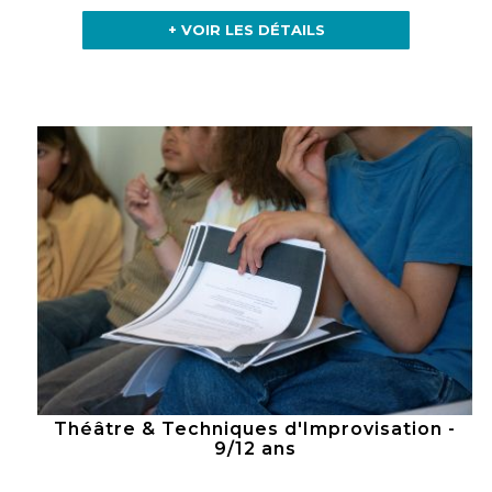
+ VOIR LES DÉTAILS
Théâtre & Techniques d'Improvisation -
9/12 ans