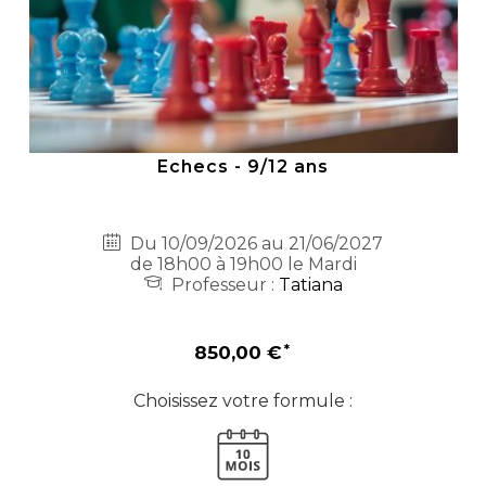
Echecs - 9/12 ans
Du 10/09/2026 au 21/06/2027
de 18h00 à 19h00 le Mardi
Professeur :
Tatiana
850,00 €
Choisissez votre formule :