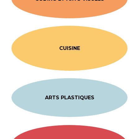
CUISINE
ARTS PLASTIQUES