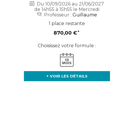
Du 10/09/2026 au 21/06/2027
de 14h55 à 15h55 le Mercredi
Professeur :
Guillaume
1 place restante
870,00 €
Choisissez votre formule :
+ VOIR LES DÉTAILS