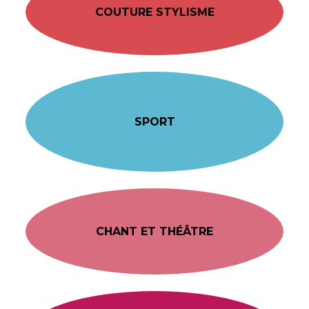
COUTURE STYLISME
SPORT
CHANT ET THÉÂTRE