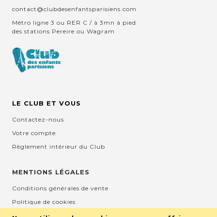
contact@clubdesenfantsparisiens.com
Métro ligne 3 ou RER C / à 3mn à pied
des stations Pereire ou Wagram
LE CLUB ET VOUS
Contactez-nous
Votre compte
Règlement intérieur du Club
MENTIONS LÉGALES
Conditions générales de vente
Politique de cookies
Mentions légales et CGU