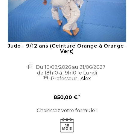
Judo - 9/12 ans (Ceinture Orange à Orange-
Vert)
Du 10/09/2026 au 21/06/2027
de 18h10 à 19h10 le Lundi
Professeur :
Alex
850,00 €
Choisissez votre formule :