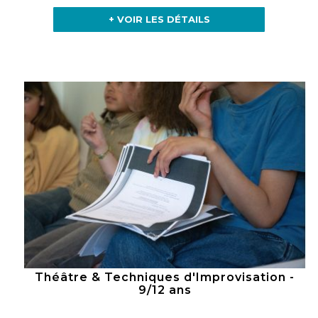
+ VOIR LES DÉTAILS
Théâtre & Techniques d'Improvisation -
9/12 ans