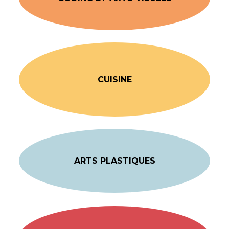
CUISINE
ARTS PLASTIQUES