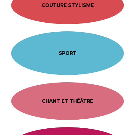
COUTURE STYLISME
SPORT
CHANT ET THÉÂTRE