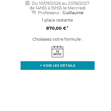
Du 10/09/2026 au 21/06/2027
de 14h55 à 15h55 le Mercredi
Professeur :
Guillaume
1 place restante
870,00 €
Choisissez votre formule :
+ VOIR LES DÉTAILS