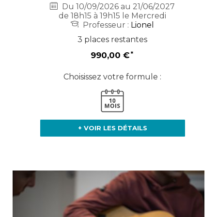
Du 10/09/2026 au 21/06/2027
de 18h15 à 19h15 le Mercredi
Professeur :
Lionel
3 places restantes
990,00 €
Choisissez votre formule :
+ VOIR LES DÉTAILS