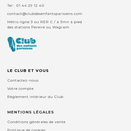
Tel : 01 44 29 12 40
contact@clubdesenfantsparisiens.com
Métro ligne 3 ou RER C / à 3mn à pied
des stations Pereire ou Wagram
LE CLUB ET VOUS
Contactez-nous
Votre compte
Règlement intérieur du Club
MENTIONS LÉGALES
Conditions générales de vente
Politique de cookies