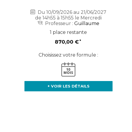
Du 10/09/2026 au 21/06/2027
de 14h55 à 15h55 le Mercredi
Professeur :
Guillaume
1 place restante
870,00 €
Choisissez votre formule :
+ VOIR LES DÉTAILS