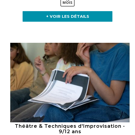
+ VOIR LES DÉTAILS
Théâtre & Techniques d'Improvisation -
9/12 ans