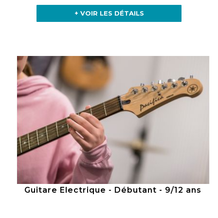
+ VOIR LES DÉTAILS
Guitare Electrique - Débutant - 9/12 ans