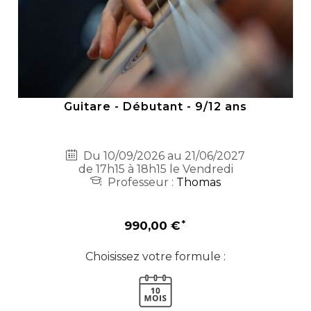
Guitare - Débutant - 9/12 ans
Du 10/09/2026 au 21/06/2027
de 17h15 à 18h15 le Vendredi
Professeur :
Thomas
990,00 €
Choisissez votre formule :