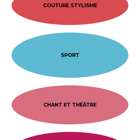
COUTURE STYLISME
SPORT
CHANT ET THÉÂTRE