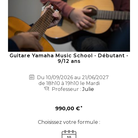
Guitare Yamaha Music School - Débutant -
9/12 ans
Du 10/09/2026 au 21/06/2027
de 18h10 à 19h10 le Mardi
Professeur :
Julie
990,00 €
Choisissez votre formule :