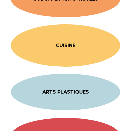
CUISINE
ARTS PLASTIQUES