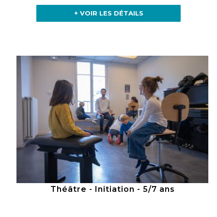
+ VOIR LES DÉTAILS
Théâtre - Initiation - 5/7 ans