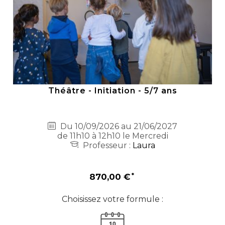
Théâtre - Initiation - 5/7 ans
Du 10/09/2026 au 21/06/2027
de 11h10 à 12h10 le Mercredi
Professeur :
Laura
870,00 €
Choisissez votre formule :