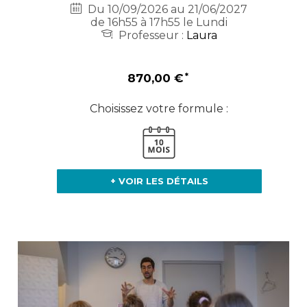
Du 10/09/2026 au 21/06/2027
de 16h55 à 17h55 le Lundi
Professeur :
Laura
870,00 €
Choisissez votre formule :
+ VOIR LES DÉTAILS