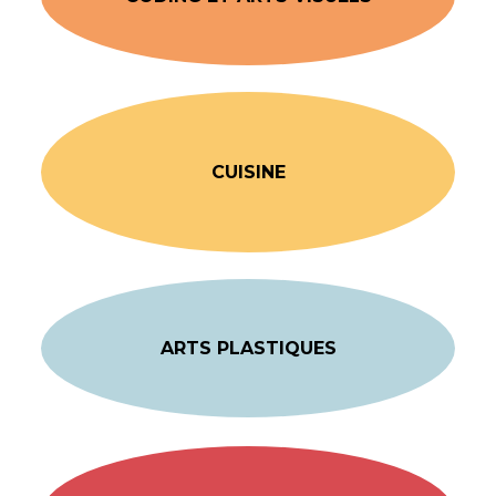
CUISINE
ARTS PLASTIQUES