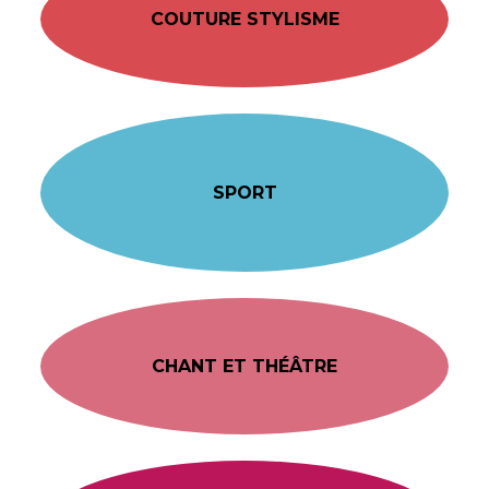
COUTURE STYLISME
SPORT
CHANT ET THÉÂTRE