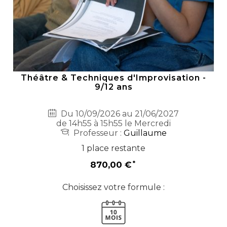
Théâtre & Techniques d'Improvisation -
9/12 ans
Du 10/09/2026 au 21/06/2027
de 14h55 à 15h55 le Mercredi
Professeur :
Guillaume
1 place restante
870,00 €
Choisissez votre formule :