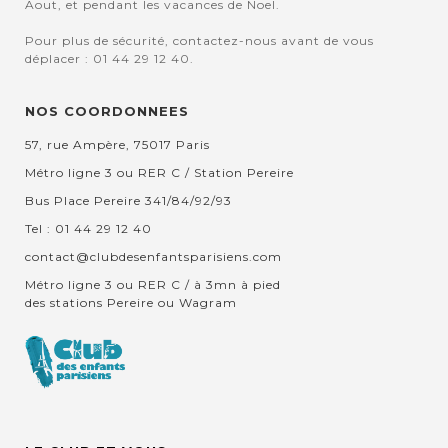
Aout, et pendant les vacances de Noel.
Pour plus de sécurité, contactez-nous avant de vous
déplacer : 01 44 29 12 40.
NOS COORDONNEES
57, rue Ampère, 75017 Paris
Métro ligne 3 ou RER C / Station Pereire
Bus Place Pereire 341/84/92/93
Tel : 01 44 29 12 40
contact@clubdesenfantsparisiens.com
Métro ligne 3 ou RER C / à 3mn à pied
des stations Pereire ou Wagram