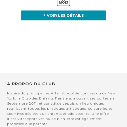
+ VOIR LES DÉTAILS
A PROPOS DU CLUB
Inspiré du principe des After School de Londres ou de New
York, le Club des Enfants Parisiens a ouvert ses portes en
Septembre 2011, et constitue depuis un lieu unique,
réunissant toutes les pratiques artistiques, culturelles et
sportives dédiées aux enfants et adolescents. Une offre
d'activités sportives ou de bien-être est également
proposée aux parents.