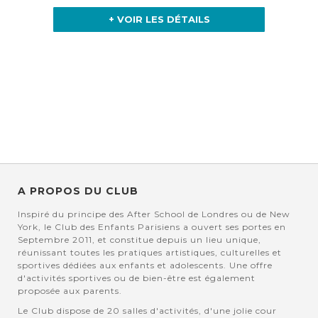
+ VOIR LES DÉTAILS
A PROPOS DU CLUB
Inspiré du principe des After School de Londres ou de New
York, le Club des Enfants Parisiens a ouvert ses portes en
Septembre 2011, et constitue depuis un lieu unique,
réunissant toutes les pratiques artistiques, culturelles et
sportives dédiées aux enfants et adolescents. Une offre
d'activités sportives ou de bien-être est également
proposée aux parents.
Le Club dispose de 20 salles d'activités, d'une jolie cour