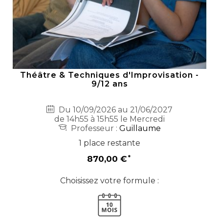
Théâtre & Techniques d'Improvisation -
9/12 ans
Du 10/09/2026 au 21/06/2027
de 14h55 à 15h55 le Mercredi
Professeur :
Guillaume
1 place restante
870,00 €
Choisissez votre formule :