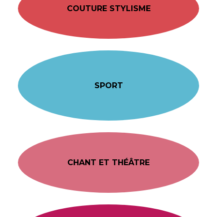
COUTURE STYLISME
SPORT
CHANT ET THÉÂTRE