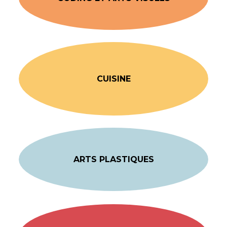
CUISINE
ARTS PLASTIQUES