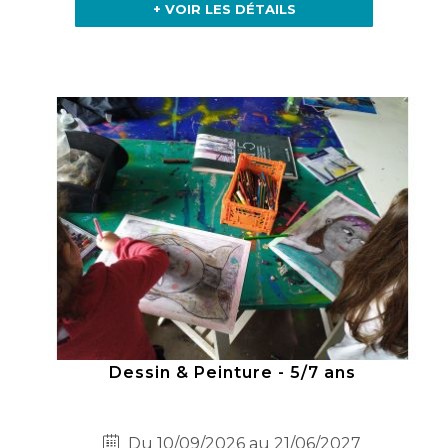
+ VOIR LES DÉTAILS
Dessin & Peinture - 5/7 ans
Du 10/09/2026 au 21/06/2027