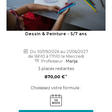
Dessin & Peinture - 5/7 ans
Du 10/09/2026 au 21/06/2027
de 16h10 à 17h10 le Mercredi
Professeur :
Marija
3 places restantes
870,00 €
Choisissez votre formule :