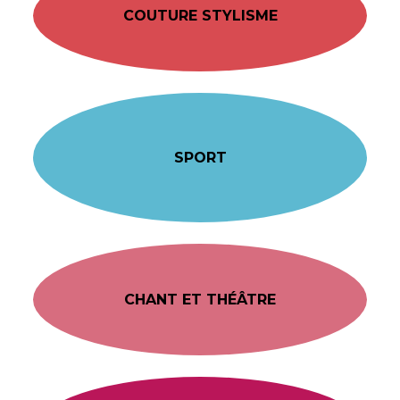
COUTURE STYLISME
SPORT
CHANT ET THÉÂTRE