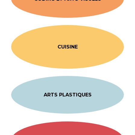
CUISINE
ARTS PLASTIQUES