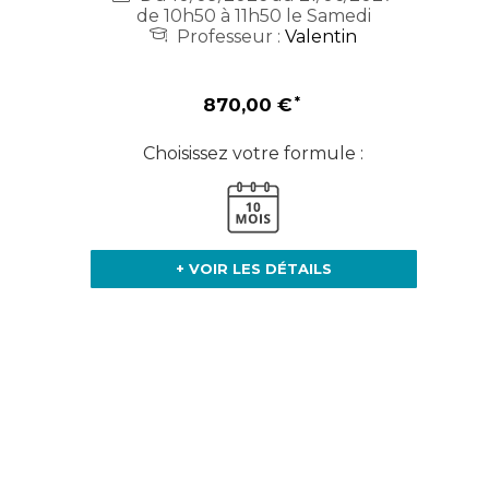
de 10h50 à 11h50 le Samedi
Professeur :
Valentin
870,00 €
Choisissez votre formule :
+ VOIR LES DÉTAILS