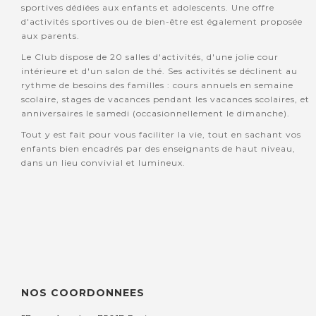
sportives dédiées aux enfants et adolescents. Une offre
d'activités sportives ou de bien-être est également proposée
aux parents.
Le Club dispose de 20 salles d'activités, d'une jolie cour
intérieure et d'un salon de thé. Ses activités se déclinent au
rythme de besoins des familles : cours annuels en semaine
scolaire, stages de vacances pendant les vacances scolaires, et
anniversaires le samedi (occasionnellement le dimanche).
Tout y est fait pour vous faciliter la vie, tout en sachant vos
enfants bien encadrés par des enseignants de haut niveau,
dans un lieu convivial et lumineux.
NOS COORDONNEES