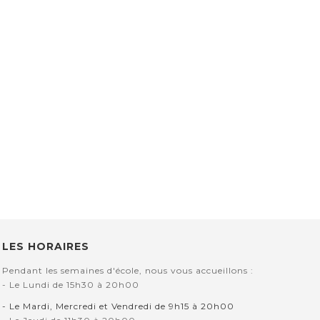
LES HORAIRES
Pendant les semaines d'école, nous vous accueillons :
- Le Lundi de 15h30 à 20h00
- Le Mardi, Mercredi et Vendredi de 9h15 à 20h00