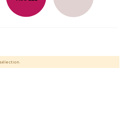
sélection.