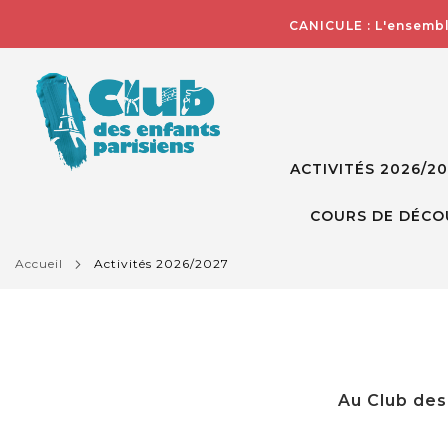
CANICULE : L'ensembl
ACTIVITÉS 2026/2
COURS DE DÉCO
accueil
activités 2026/2027
Au Club des 