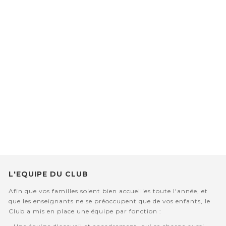
L'EQUIPE DU CLUB
Afin que vos familles soient bien accuellies toute l'année, et
que les enseignants ne se préoccupent que de vos enfants, le
Club a mis en place une équipe par fonction :