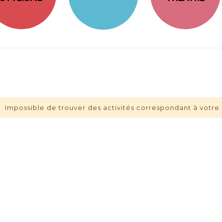
Impossible de trouver des activités correspondant à votre 