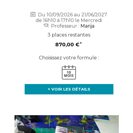
Du 10/09/2026 au 21/06/2027
de 16h10 à 17h10 le Mercredi
Professeur :
Marija
3 places restantes
870,00 €
Choisissez votre formule :
+ VOIR LES DÉTAILS