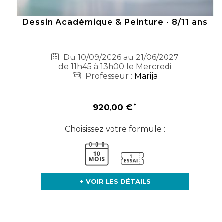
Dessin Académique & Peinture - 8/11 ans
Du 10/09/2026 au 21/06/2027
de 11h45 à 13h00 le Mercredi
Professeur :
Marija
920,00 €
Choisissez votre formule :
+ VOIR LES DÉTAILS