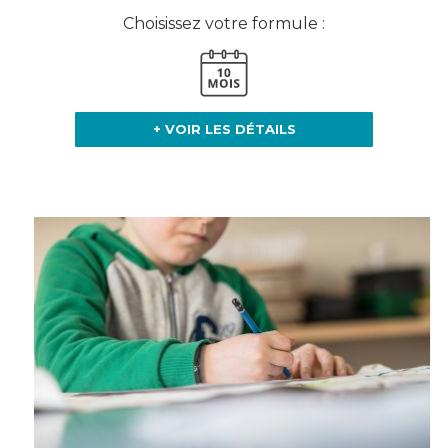
Choisissez votre formule :
+ VOIR LES DÉTAILS