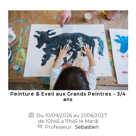
Peinture & Eveil aux Grands Peintres - 3/4
ans
Du 10/09/2026 au 21/06/2027
de 10h45 à 11h45 le Mardi
Professeur :
Sébastien