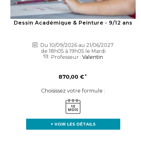
Dessin Académique & Peinture - 9/12 ans
Du 10/09/2026 au 21/06/2027
de 18h05 à 19h05 le Mardi
Professeur :
Valentin
870,00 €
Choisissez votre formule :
+ VOIR LES DÉTAILS