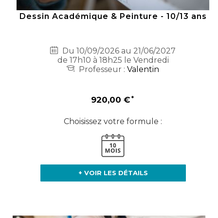
Dessin Académique & Peinture - 10/13 ans
Du 10/09/2026 au 21/06/2027
de 17h10 à 18h25 le Vendredi
Professeur :
Valentin
920,00 €
Choisissez votre formule :
+ VOIR LES DÉTAILS