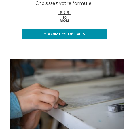
Choisissez votre formule :
+ VOIR LES DÉTAILS