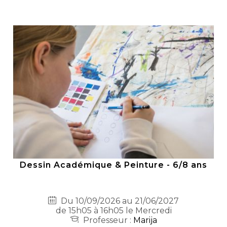
Dessin Académique & Peinture - 6/8 ans
Du 10/09/2026 au 21/06/2027
de 15h05 à 16h05 le Mercredi
Professeur :
Marija