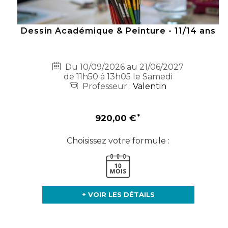
Dessin Académique & Peinture - 11/14 ans
Du 10/09/2026 au 21/06/2027
de 11h50 à 13h05 le Samedi
Professeur :
Valentin
920,00 €
Choisissez votre formule :
+ VOIR LES DÉTAILS