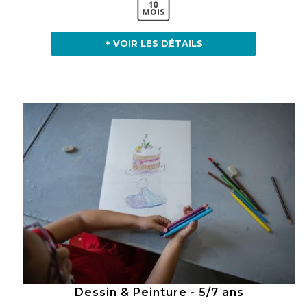
+ VOIR LES DÉTAILS
Dessin & Peinture - 5/7 ans