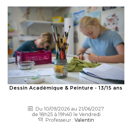
Dessin Académique & Peinture - 13/15 ans
Du 10/09/2026 au 21/06/2027
de 18h25 à 19h40 le Vendredi
Professeur :
Valentin