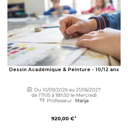
Dessin Académique & Peinture - 10/12 ans
Du 10/09/2026 au 21/06/2027
de 17h15 à 18h30 le Mercredi
Professeur :
Marija
920,00 €