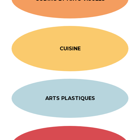
CUISINE
ARTS PLASTIQUES