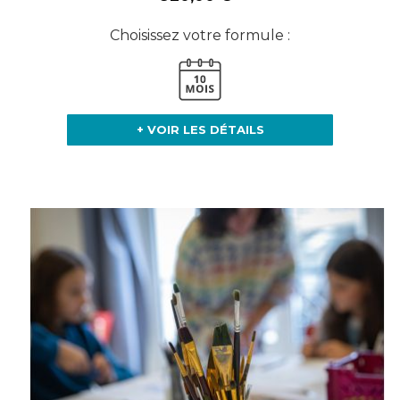
Choisissez votre formule :
+ VOIR LES DÉTAILS