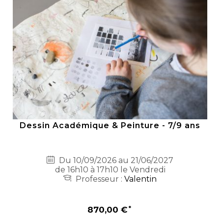
Dessin Académique & Peinture - 7/9 ans
Du 10/09/2026 au 21/06/2027
de 16h10 à 17h10 le Vendredi
Professeur :
Valentin
870,00 €