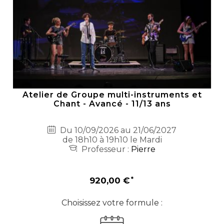
Atelier de Groupe multi-instruments et
Chant - Avancé - 11/13 ans
Du 10/09/2026 au 21/06/2027
de 18h10 à 19h10 le Mardi
Professeur :
Pierre
920,00 €
Choisissez votre formule :