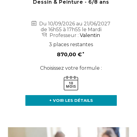
Dessin & Peinture - 6/8 ans
Du 10/09/2026 au 21/06/2027
de 16h55 à 17h55 le Mardi
Professeur :
Valentin
3 places restantes
870,00 €
Choisissez votre formule :
+ VOIR LES DÉTAILS