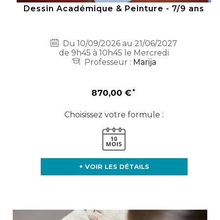
Dessin Académique & Peinture - 7/9 ans
Du 10/09/2026 au 21/06/2027
de 9h45 à 10h45 le Mercredi
Professeur :
Marija
870,00 €
Choisissez votre formule :
+ VOIR LES DÉTAILS