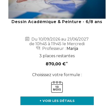
Dessin Académique & Peinture - 6/8 ans
Du 10/09/2026 au 21/06/2027
de 10h45 à 11h45 le Mercredi
Professeur :
Marija
3 places restantes
870,00 €
Choisissez votre formule :
+ VOIR LES DÉTAILS