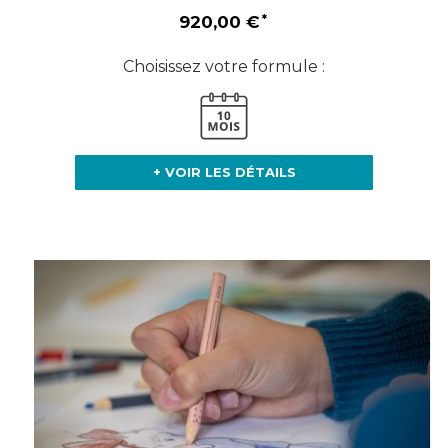
920,00 €
Choisissez votre formule :
+ VOIR LES DÉTAILS