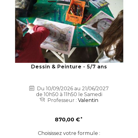
Dessin & Peinture - 5/7 ans
Du 10/09/2026 au 21/06/2027
de 10h50 à 11h50 le Samedi
Professeur :
Valentin
870,00 €
Choisissez votre formule :