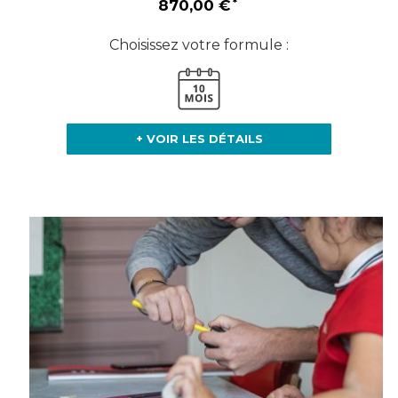
870,00 €
Choisissez votre formule :
+ VOIR LES DÉTAILS