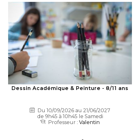
Dessin Académique & Peinture - 8/11 ans
Du 10/09/2026 au 21/06/2027
de 9h45 à 10h45 le Samedi
Professeur :
Valentin