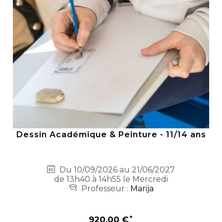
Dessin Académique & Peinture - 11/14 ans
Du 10/09/2026 au 21/06/2027
de 13h40 à 14h55 le Mercredi
Professeur :
Marija
920,00 €