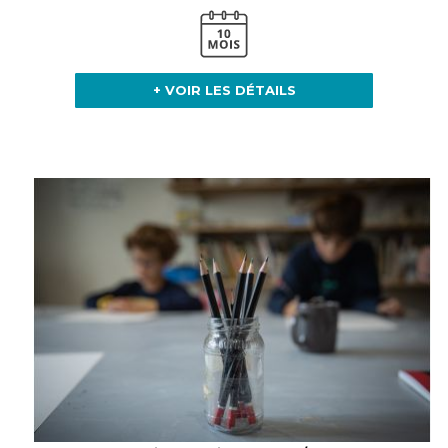
+ VOIR LES DÉTAILS