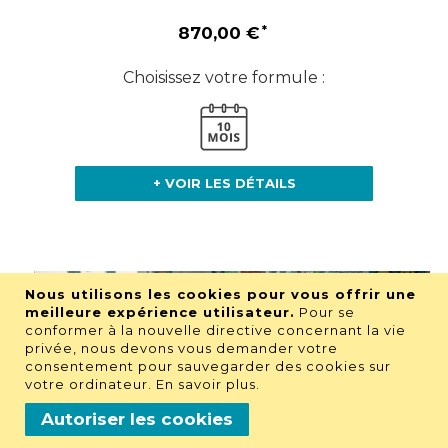
870,00 €
Choisissez votre formule :
+ VOIR LES DÉTAILS
Nous utilisons les cookies pour vous offrir une
meilleure expérience utilisateur.
Pour se
conformer à la nouvelle directive concernant la vie
privée, nous devons vous demander votre
consentement pour sauvegarder des cookies sur
votre ordinateur.
En savoir plus
.
Autoriser les cookies