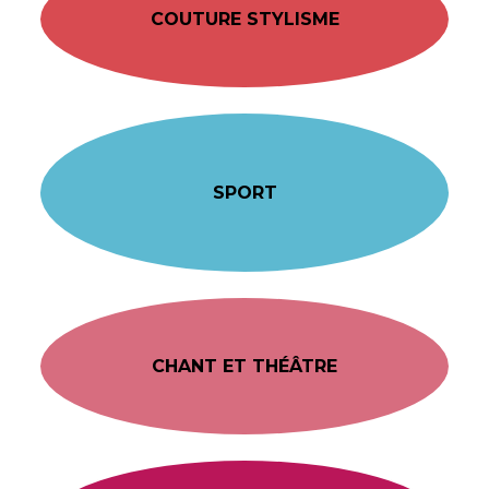
COUTURE STYLISME
SPORT
CHANT ET THÉÂTRE