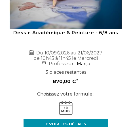
Dessin Académique & Peinture - 6/8 ans
Du 10/09/2026 au 21/06/2027
de 10h45 à 11h45 le Mercredi
Professeur :
Marija
3 places restantes
870,00 €
Choisissez votre formule :
+ VOIR LES DÉTAILS