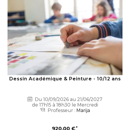
Dessin Académique & Peinture - 10/12 ans
Du 10/09/2026 au 21/06/2027
de 17h15 à 18h30 le Mercredi
Professeur :
Marija
920,00 €