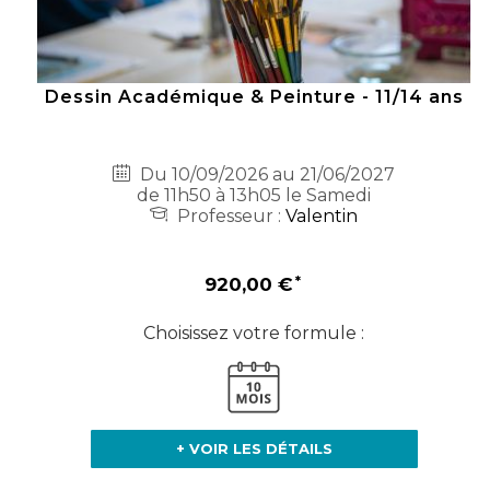
Dessin Académique & Peinture - 11/14 ans
Du 10/09/2026 au 21/06/2027
de 11h50 à 13h05 le Samedi
Professeur :
Valentin
920,00 €
Choisissez votre formule :
+ VOIR LES DÉTAILS