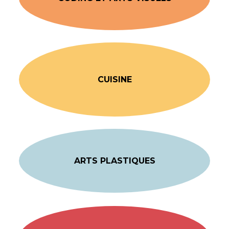
CUISINE
ARTS PLASTIQUES