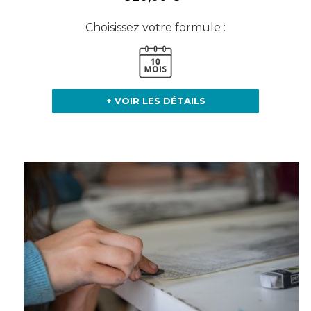
Choisissez votre formule :
+ VOIR LES DÉTAILS