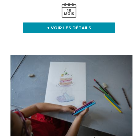
+ VOIR LES DÉTAILS