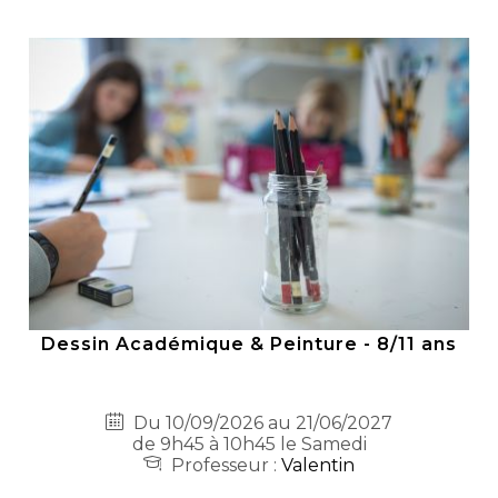
Dessin Académique & Peinture - 8/11 ans
Du 10/09/2026 au 21/06/2027
de 9h45 à 10h45 le Samedi
Professeur :
Valentin