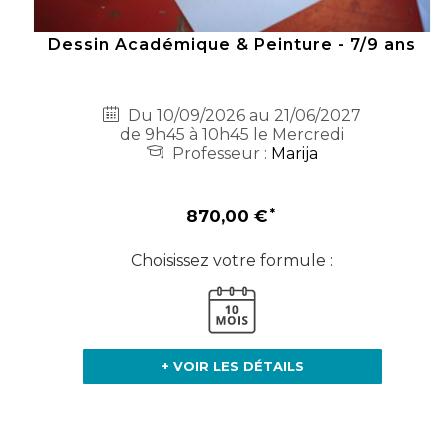
Dessin Académique & Peinture - 7/9 ans
Du 10/09/2026 au 21/06/2027
de 9h45 à 10h45 le Mercredi
Professeur :
Marija
870,00 €
Choisissez votre formule :
+ VOIR LES DÉTAILS