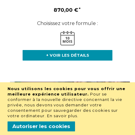
870,00 €
Choisissez votre formule :
+ VOIR LES DÉTAILS
Nous utilisons les cookies pour vous offrir une
meilleure expérience utilisateur.
Pour se
conformer à la nouvelle directive concernant la vie
privée, nous devons vous demander votre
consentement pour sauvegarder des cookies sur
votre ordinateur.
En savoir plus
.
Autoriser les cookies