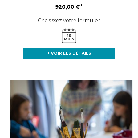
920,00 €
Choisissez votre formule :
+ VOIR LES DÉTAILS