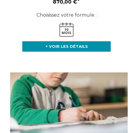
870,00 €
Choisissez votre formule :
+ VOIR LES DÉTAILS