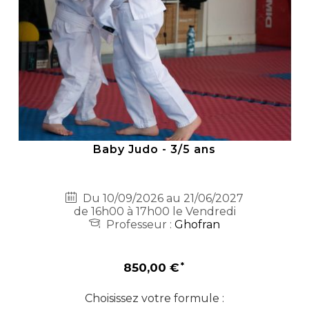
Baby Judo - 3/5 ans
Du 10/09/2026 au 21/06/2027
de 16h00 à 17h00 le Vendredi
Professeur :
Ghofran
850,00 €
Choisissez votre formule :