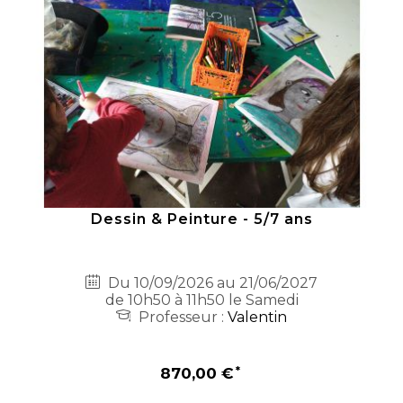
Dessin & Peinture - 5/7 ans
Du 10/09/2026 au 21/06/2027
de 10h50 à 11h50 le Samedi
Professeur :
Valentin
870,00 €