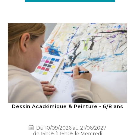
Dessin Académique & Peinture - 6/8 ans
Du 10/09/2026 au 21/06/2027
de 15h05 à 16h05 le Mercredi