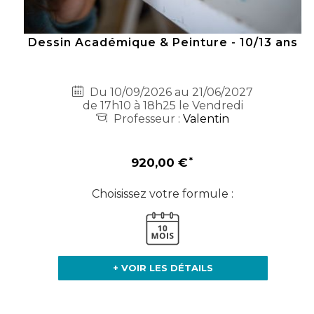
Dessin Académique & Peinture - 10/13 ans
Du 10/09/2026 au 21/06/2027
de 17h10 à 18h25 le Vendredi
Professeur :
Valentin
920,00 €
Choisissez votre formule :
+ VOIR LES DÉTAILS