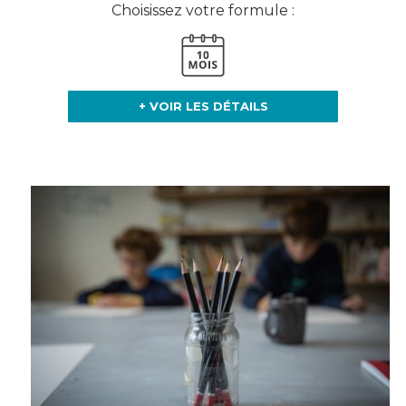
Choisissez votre formule :
+ VOIR LES DÉTAILS