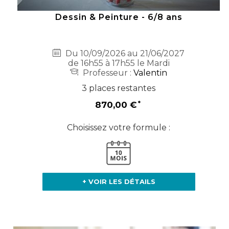
Dessin & Peinture - 6/8 ans
Du 10/09/2026 au 21/06/2027
de 16h55 à 17h55 le Mardi
Professeur :
Valentin
3 places restantes
870,00 €
Choisissez votre formule :
+ VOIR LES DÉTAILS