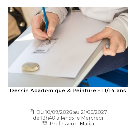
Dessin Académique & Peinture - 11/14 ans
Du 10/09/2026 au 21/06/2027
de 13h40 à 14h55 le Mercredi
Professeur :
Marija