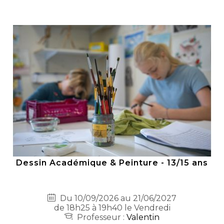
Dessin Académique & Peinture - 13/15 ans
Du 10/09/2026 au 21/06/2027
de 18h25 à 19h40 le Vendredi
Professeur :
Valentin