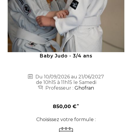
Baby Judo - 3/4 ans
Du 10/09/2026 au 21/06/2027
de 10h15 à 11h15 le Samedi
Professeur :
Ghofran
850,00 €
Choisissez votre formule :