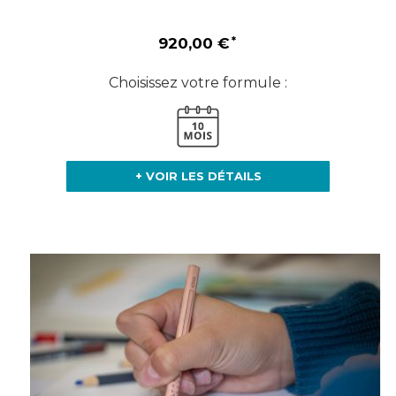
920,00 €
Choisissez votre formule :
+ VOIR LES DÉTAILS