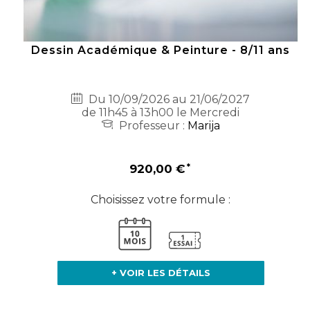
Dessin Académique & Peinture - 8/11 ans
Du 10/09/2026 au 21/06/2027
de 11h45 à 13h00 le Mercredi
Professeur :
Marija
920,00 €
Choisissez votre formule :
+ VOIR LES DÉTAILS