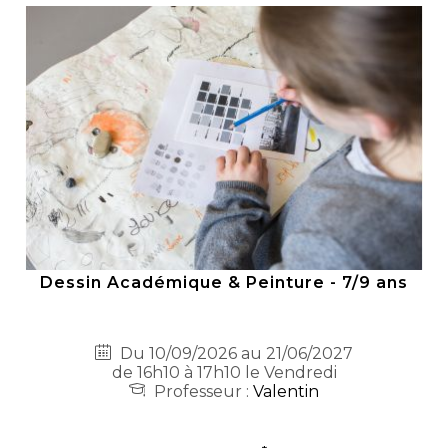
Dessin Académique & Peinture - 7/9 ans
Du 10/09/2026 au 21/06/2027
de 16h10 à 17h10 le Vendredi
Professeur :
Valentin