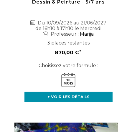
Dessin & Peinture - 5/7 ans
Du 10/09/2026 au 21/06/2027
de 16h10 à 17h10 le Mercredi
Professeur :
Marija
3 places restantes
870,00 €
Choisissez votre formule :
+ VOIR LES DÉTAILS