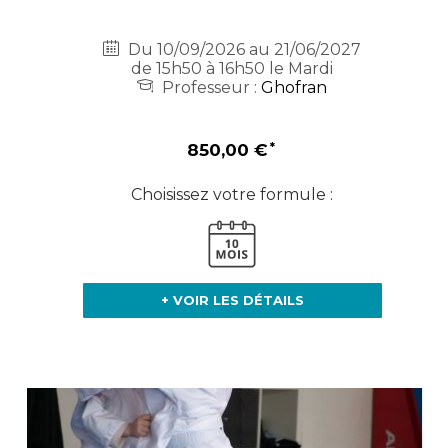
Du 10/09/2026 au 21/06/2027
de 15h50 à 16h50 le Mardi
Professeur :
Ghofran
850,00 €
Choisissez votre formule :
+ VOIR LES DÉTAILS