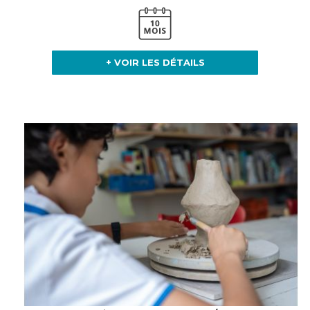
+ VOIR LES DÉTAILS