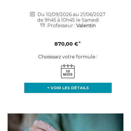
Du 10/09/2026 au 21/06/2027
de 9h45 à 10h45 le Samedi
Professeur :
Valentin
870,00 €
Choisissez votre formule :
+ VOIR LES DÉTAILS