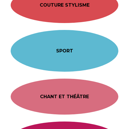
COUTURE STYLISME
SPORT
CHANT ET THÉÂTRE