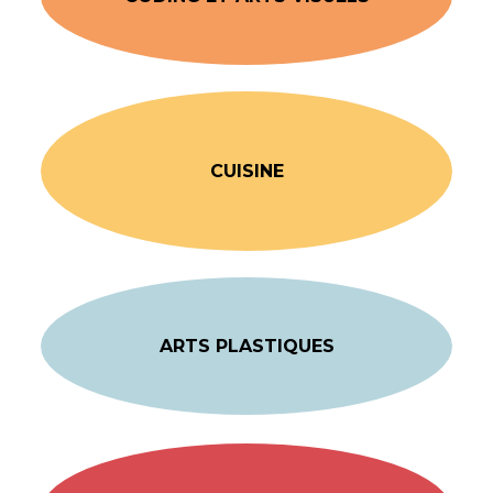
CUISINE
ARTS PLASTIQUES