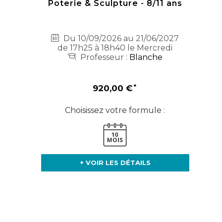
Poterie & Sculpture - 8/11 ans
Du 10/09/2026 au 21/06/2027
de 17h25 à 18h40 le Mercredi
Professeur :
Blanche
920,00 €
Choisissez votre formule :
+ VOIR LES DÉTAILS