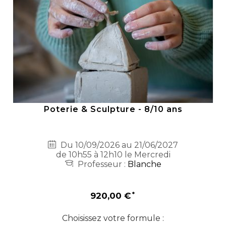
Poterie & Sculpture - 8/10 ans
Du 10/09/2026 au 21/06/2027
de 10h55 à 12h10 le Mercredi
Professeur :
Blanche
920,00 €
Choisissez votre formule :