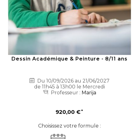
Dessin Académique & Peinture - 8/11 ans
Du 10/09/2026 au 21/06/2027
de 11h45 à 13h00 le Mercredi
Professeur :
Marija
920,00 €
Choisissez votre formule :