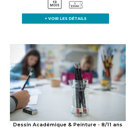
+ VOIR LES DÉTAILS
Dessin Académique & Peinture - 8/11 ans