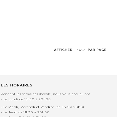
AFFICHER
PAR PAGE
LES HORAIRES
Pendant les semaines d'école, nous vous accueillons :
- Le Lundi de 15h30 à 20h00
- Le Mardi, Mercredi et Vendredi de 9h15 à 20h00
- Le Jeudi de 11h30 à 20h00