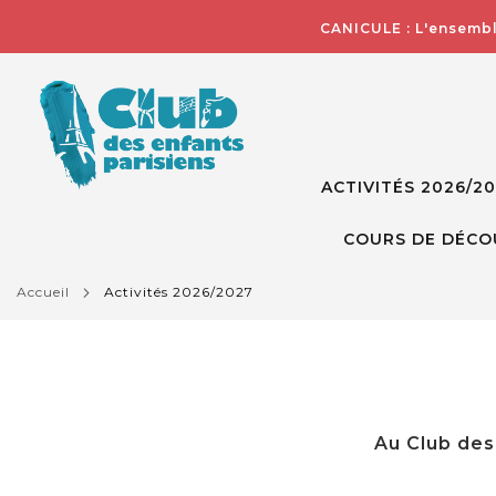
CANICULE : L'ensembl
ACTIVITÉS 2026/2
COURS DE DÉCO
accueil
activités 2026/2027
Au Club des 