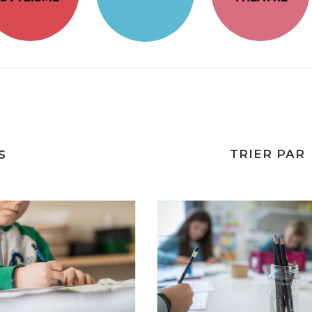
TRIER PAR
S