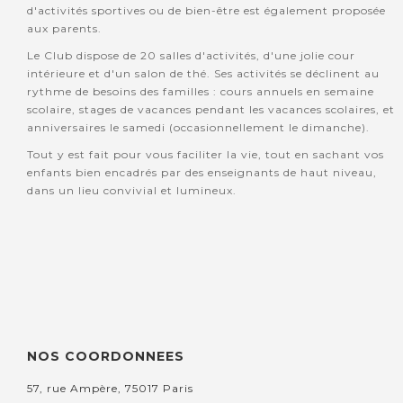
d'activités sportives ou de bien-être est également proposée
aux parents.
Le Club dispose de 20 salles d'activités, d'une jolie cour
intérieure et d'un salon de thé. Ses activités se déclinent au
rythme de besoins des familles : cours annuels en semaine
scolaire, stages de vacances pendant les vacances scolaires, et
anniversaires le samedi (occasionnellement le dimanche).
Tout y est fait pour vous faciliter la vie, tout en sachant vos
enfants bien encadrés par des enseignants de haut niveau,
dans un lieu convivial et lumineux.
NOS COORDONNEES
57, rue Ampère, 75017 Paris