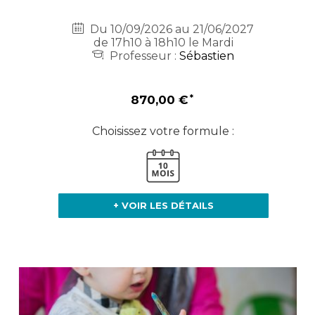
Du 10/09/2026 au 21/06/2027
de 17h10 à 18h10 le Mardi
Professeur :
Sébastien
870,00 €
Choisissez votre formule :
+ VOIR LES DÉTAILS