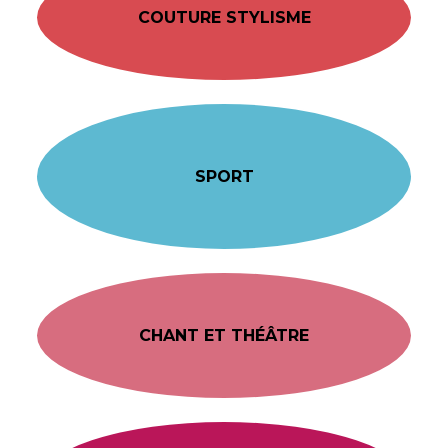
COUTURE STYLISME
SPORT
CHANT ET THÉÂTRE