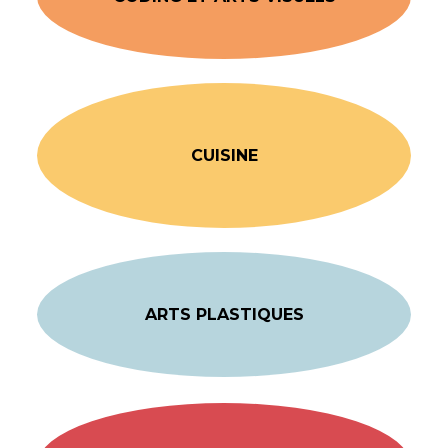
CUISINE
ARTS PLASTIQUES