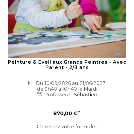
Peinture & Eveil aux Grands Peintres - Avec
Parent - 2/3 ans
Du 10/09/2026 au 21/06/2027
de 9h40 à 10h40 le Mardi
Professeur :
Sébastien
870,00 €
Choisissez votre formule :