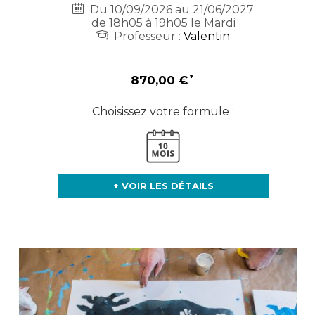
Du 10/09/2026 au 21/06/2027
de 18h05 à 19h05 le Mardi
Professeur :
Valentin
870,00 €
Choisissez votre formule :
+ VOIR LES DÉTAILS