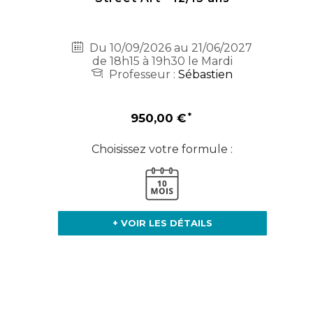
Du 10/09/2026 au 21/06/2027
de 18h15 à 19h30 le Mardi
Professeur :
Sébastien
950,00 €
Choisissez votre formule :
+ VOIR LES DÉTAILS