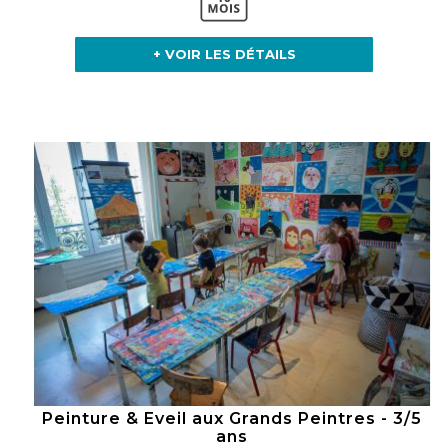
+ VOIR LES DÉTAILS
Peinture & Eveil aux Grands Peintres - 3/5
ans