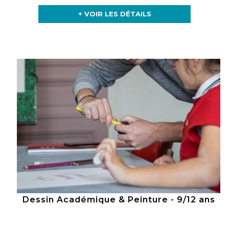
+ VOIR LES DÉTAILS
Dessin Académique & Peinture - 9/12 ans