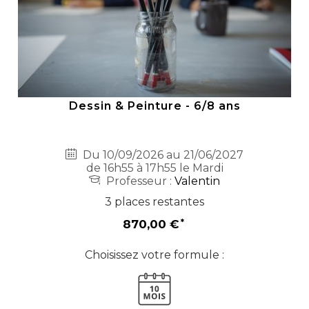
Dessin & Peinture - 6/8 ans
Du 10/09/2026 au 21/06/2027
de 16h55 à 17h55 le Mardi
Professeur :
Valentin
3 places restantes
870,00 €
Choisissez votre formule :