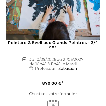
Peinture & Eveil aux Grands Peintres - 3/4
ans
Du 10/09/2026 au 21/06/2027
de 10h45 à 11h45 le Mardi
Professeur :
Sébastien
870,00 €
Choisissez votre formule :