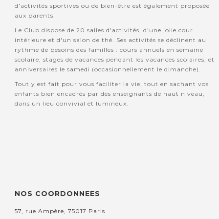
d'activités sportives ou de bien-être est également proposée
aux parents.
Le Club dispose de 20 salles d'activités, d'une jolie cour
intérieure et d'un salon de thé. Ses activités se déclinent au
rythme de besoins des familles : cours annuels en semaine
scolaire, stages de vacances pendant les vacances scolaires, et
anniversaires le samedi (occasionnellement le dimanche).
Tout y est fait pour vous faciliter la vie, tout en sachant vos
enfants bien encadrés par des enseignants de haut niveau,
dans un lieu convivial et lumineux.
NOS COORDONNEES
57, rue Ampère, 75017 Paris