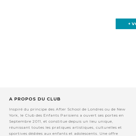
+ V
A PROPOS DU CLUB
Inspiré du principe des After School de Londres ou de New
York, le Club des Enfants Parisiens a ouvert ses portes en
Septembre 2011, et constitue depuis un lieu unique,
réunissant toutes les pratiques artistiques, culturelles et
sportives dédiées aux enfants et adolescents. Une offre