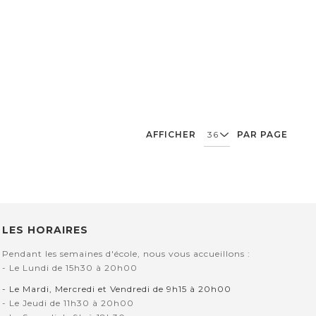
AFFICHER
PAR PAGE
LES HORAIRES
Pendant les semaines d'école, nous vous accueillons :
- Le Lundi de 15h30 à 20h00
- Le Mardi, Mercredi et Vendredi de 9h15 à 20h00
- Le Jeudi de 11h30 à 20h00