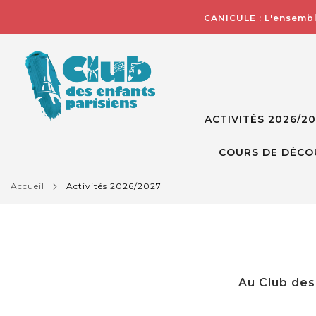
CANICULE : L'ensembl
ACTIVITÉS 2026/2
COURS DE DÉCO
accueil
activités 2026/2027
Au Club des 