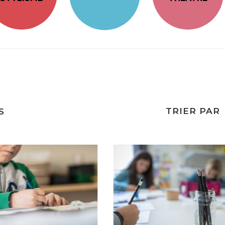
TRIER PAR
S