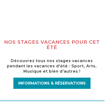
NOS STAGES VACANCES POUR CET
ÉTÉ
Découvrez tous nos stages vacances
pendant les vacances d'été : Sport, Arts,
Musique et bien d'autres !
INFORMATIONS & RÉSERVATIONS