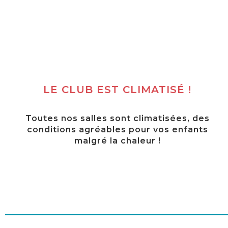
LE CLUB EST CLIMATISÉ !
Toutes nos salles sont climatisées, des
conditions agréables pour vos enfants
malgré la chaleur !