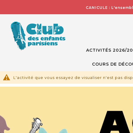
CANICULE : L'ensembl
ACTIVITÉS 2026/2
COURS DE DÉCO
L'activité que vous essayez de visualiser n'est pas dis