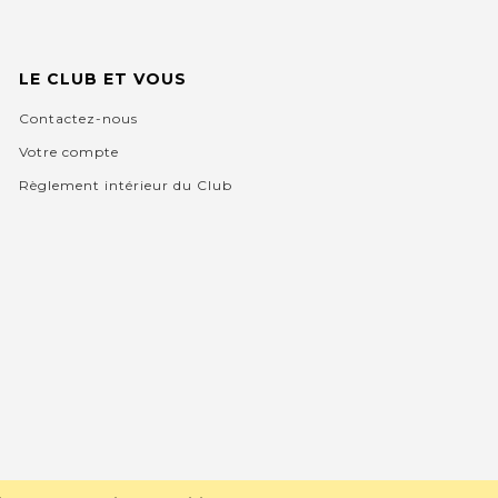
LE CLUB ET VOUS
Contactez-nous
Votre compte
Règlement intérieur du Club