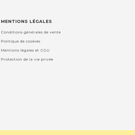
MENTIONS LÉGALES
Conditions générales de vente
Politique de cookies
Mentions légales et CGU
Protection de la vie privée