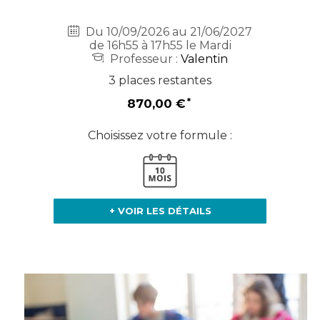
Du 10/09/2026 au 21/06/2027
de 16h55 à 17h55 le Mardi
Professeur :
Valentin
3 places restantes
870,00 €
Choisissez votre formule :
+ VOIR LES DÉTAILS