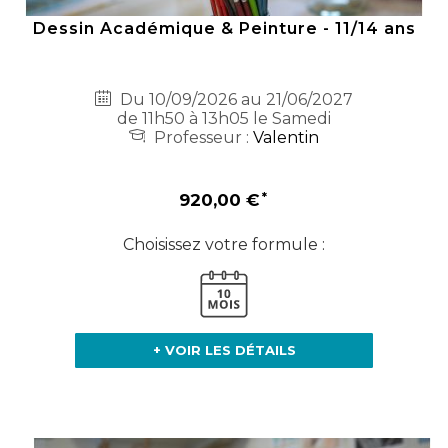
Dessin Académique & Peinture - 11/14 ans
Du 10/09/2026 au 21/06/2027
de 11h50 à 13h05 le Samedi
Professeur :
Valentin
920,00 €
Choisissez votre formule :
+ VOIR LES DÉTAILS