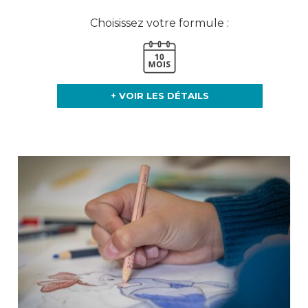
Choisissez votre formule :
+ VOIR LES DÉTAILS