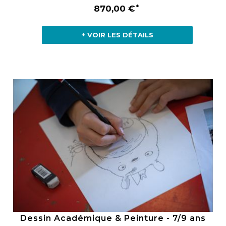
870,00 €
+ VOIR LES DÉTAILS
Dessin Académique & Peinture - 7/9 ans