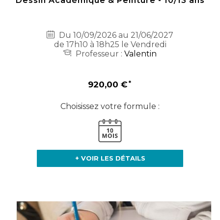
Dessin Académique & Peinture - 10/13 ans
Du 10/09/2026 au 21/06/2027
de 17h10 à 18h25 le Vendredi
Professeur :
Valentin
920,00 €
Choisissez votre formule :
+ VOIR LES DÉTAILS