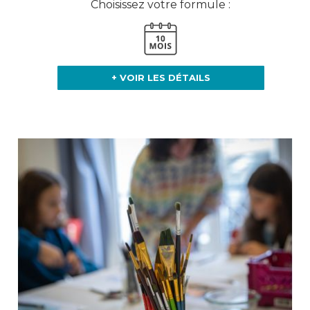
Choisissez votre formule :
+ VOIR LES DÉTAILS