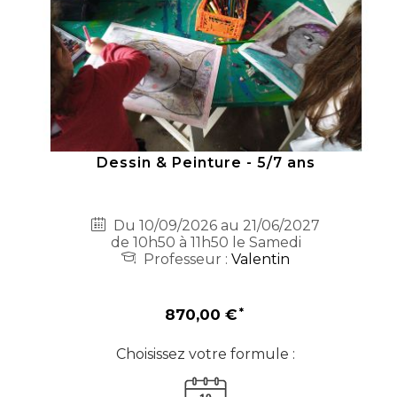
Dessin & Peinture - 5/7 ans
Du 10/09/2026 au 21/06/2027
de 10h50 à 11h50 le Samedi
Professeur :
Valentin
870,00 €
Choisissez votre formule :