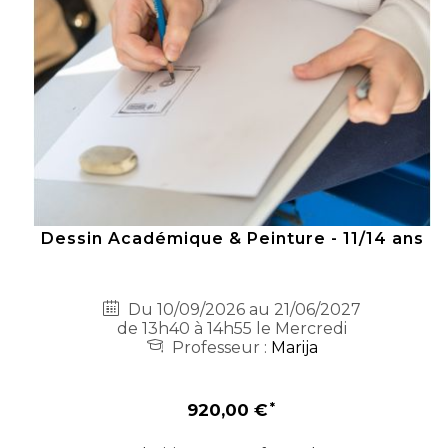
Dessin Académique & Peinture - 11/14 ans
Du 10/09/2026 au 21/06/2027
de 13h40 à 14h55 le Mercredi
Professeur :
Marija
920,00 €