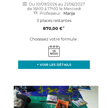
Du 10/09/2026 au 21/06/2027
de 16h10 à 17h10 le Mercredi
Professeur :
Marija
3 places restantes
870,00 €
Choisissez votre formule :
+ VOIR LES DÉTAILS