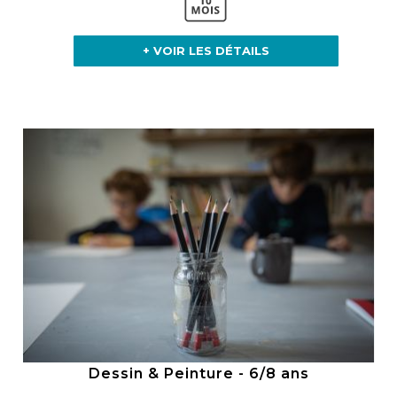
+ VOIR LES DÉTAILS
Dessin & Peinture - 6/8 ans