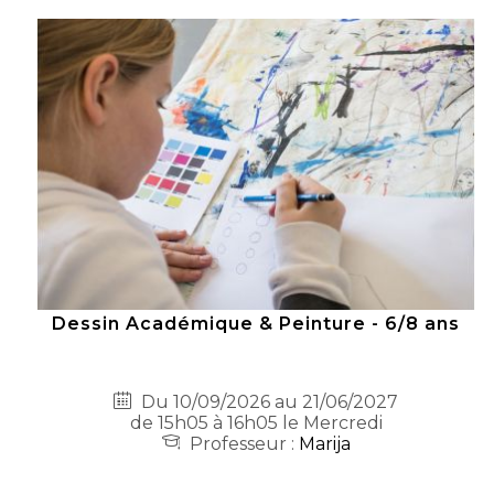
Dessin Académique & Peinture - 6/8 ans
Du 10/09/2026 au 21/06/2027
de 15h05 à 16h05 le Mercredi
Professeur :
Marija