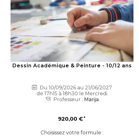
Dessin Académique & Peinture - 10/12 ans
Du 10/09/2026 au 21/06/2027
de 17h15 à 18h30 le Mercredi
Professeur :
Marija
920,00 €
Choisissez votre formule :