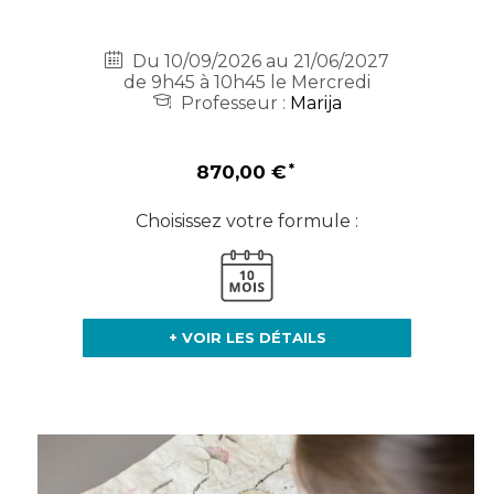
Du 10/09/2026 au 21/06/2027
de 9h45 à 10h45 le Mercredi
Professeur :
Marija
870,00 €
Choisissez votre formule :
+ VOIR LES DÉTAILS