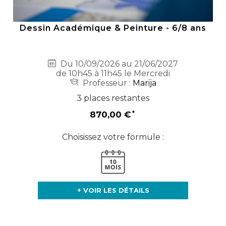
Dessin Académique & Peinture - 6/8 ans
Du 10/09/2026 au 21/06/2027
de 10h45 à 11h45 le Mercredi
Professeur :
Marija
3 places restantes
870,00 €
Choisissez votre formule :
+ VOIR LES DÉTAILS