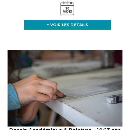
+ VOIR LES DÉTAILS