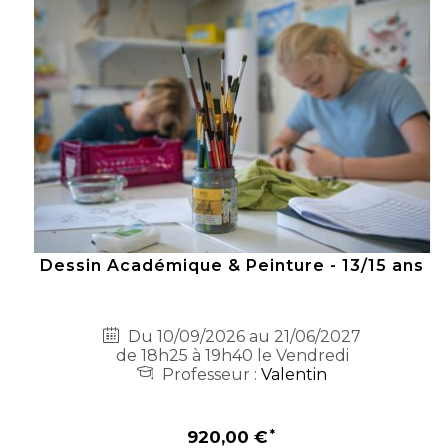
Dessin Académique & Peinture - 13/15 ans
Du 10/09/2026 au 21/06/2027
de 18h25 à 19h40 le Vendredi
Professeur :
Valentin
920,00 €