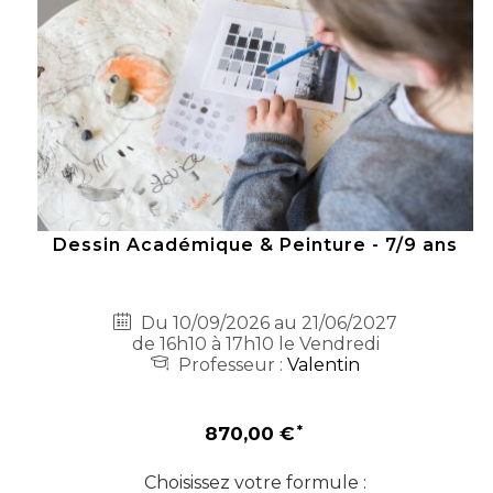
Dessin Académique & Peinture - 7/9 ans
Du 10/09/2026 au 21/06/2027
de 16h10 à 17h10 le Vendredi
Professeur :
Valentin
870,00 €
Choisissez votre formule :