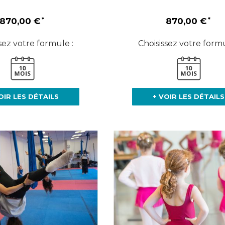
870,00 €
870,00 €
sez votre formule :
Choisissez votre formu
OIR LES DÉTAILS
+ VOIR LES DÉTAILS