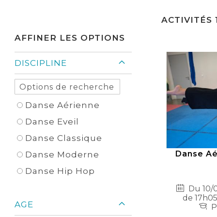
ACTIVITÉS
AFFINER LES OPTIONS
DISCIPLINE
Danse Aérienne
Danse Eveil
Danse Classique
Danse Aé
Danse Moderne
Danse Hip Hop
Du 10/0
de 17h05
AGE
P