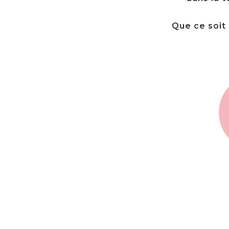
Que ce soit