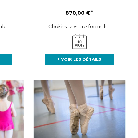
870,00 €
le :
Choisissez votre formule :
+ VOIR LES DÉTAILS