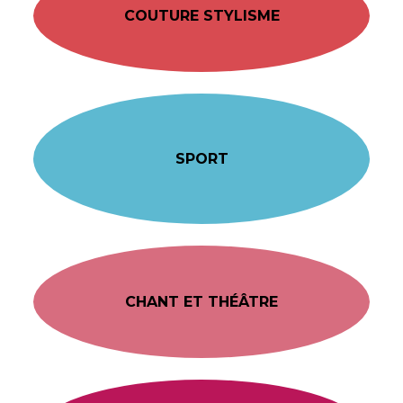
COUTURE STYLISME
SPORT
CHANT ET THÉÂTRE