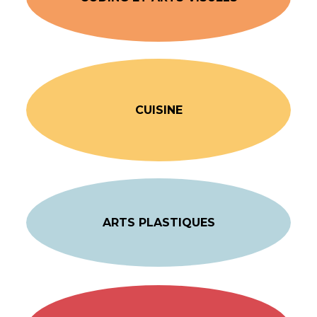
CUISINE
ARTS PLASTIQUES