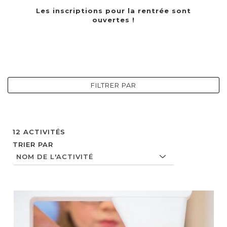
Les inscriptions pour la rentrée sont
ouvertes !
FILTRER PAR
12
ACTIVITÉS
TRIER PAR