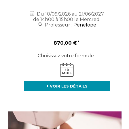
Du 10/09/2026 au 21/06/2027
de 14h00 à 15h00 le Mercredi
Professeur :
Penelope
870,00 €
Choisissez votre formule :
+ VOIR LES DÉTAILS