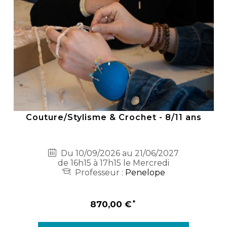
Couture/Stylisme & Crochet - 8/11 ans
Du 10/09/2026 au 21/06/2027
de 16h15 à 17h15 le Mercredi
Professeur :
Penelope
870,00 €