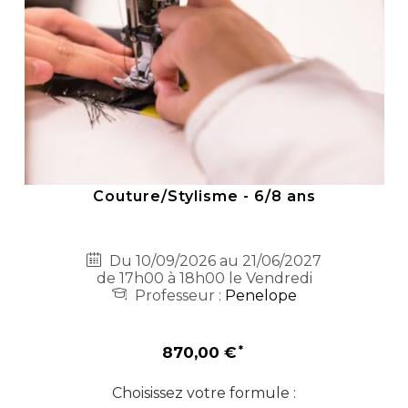
Couture/Stylisme - 6/8 ans
Du 10/09/2026 au 21/06/2027
de 17h00 à 18h00 le Vendredi
Professeur :
Penelope
870,00 €
Choisissez votre formule :