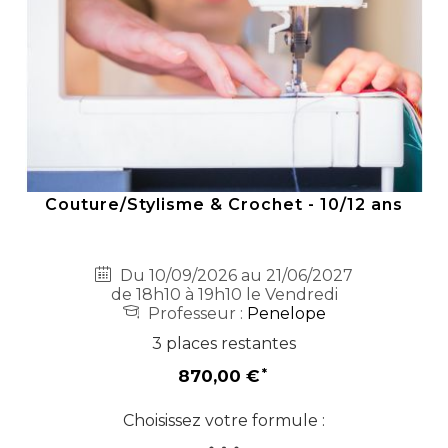
Couture/Stylisme & Crochet - 10/12 ans
Du 10/09/2026 au 21/06/2027
de 18h10 à 19h10 le Vendredi
Professeur :
Penelope
3 places restantes
870,00 €
Choisissez votre formule :