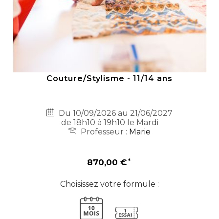
Couture/Stylisme - 11/14 ans
Du 10/09/2026 au 21/06/2027
de 18h10 à 19h10 le Mardi
Professeur :
Marie
870,00 €
Choisissez votre formule :