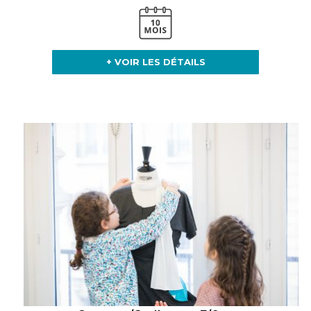
+ VOIR LES DÉTAILS