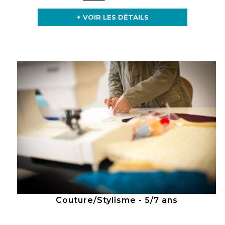
+ VOIR LES DÉTAILS
Couture/Stylisme - 5/7 ans