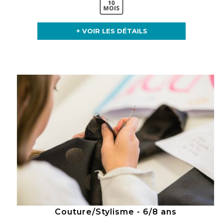
+ VOIR LES DÉTAILS
Couture/Stylisme - 6/8 ans