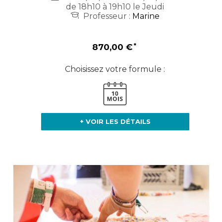
de 18h10 à 19h10 le Jeudi
Professeur :
Marine
870,00 €
Choisissez votre formule :
+ VOIR LES DÉTAILS