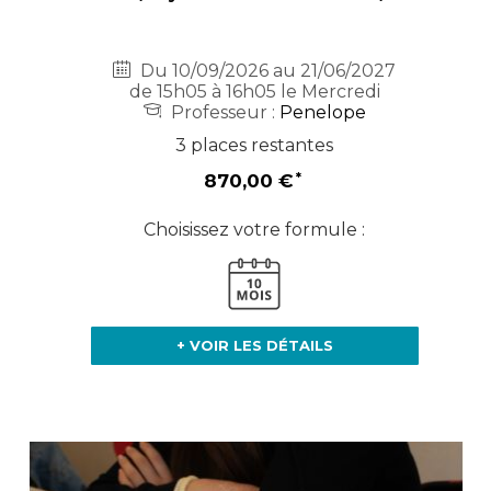
Du 10/09/2026 au 21/06/2027
de 15h05 à 16h05 le Mercredi
Professeur :
Penelope
3 places restantes
870,00 €
Choisissez votre formule :
+ VOIR LES DÉTAILS