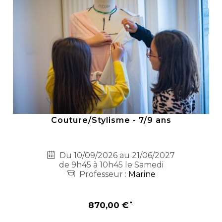
Couture/Stylisme - 7/9 ans
Du 10/09/2026 au 21/06/2027
de 9h45 à 10h45 le Samedi
Professeur :
Marine
870,00 €