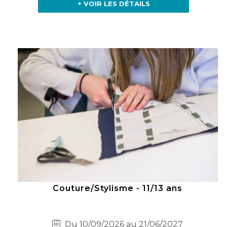
+ VOIR LES DÉTAILS
Couture/Stylisme - 11/13 ans
Du 10/09/2026 au 21/06/2027