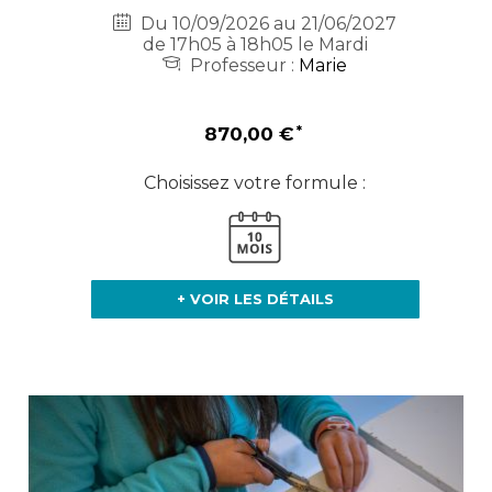
Du 10/09/2026 au 21/06/2027
de 17h05 à 18h05 le Mardi
Professeur :
Marie
870,00 €
Choisissez votre formule :
+ VOIR LES DÉTAILS