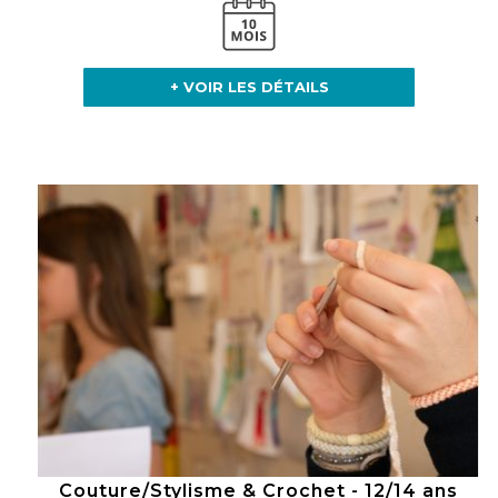
+ VOIR LES DÉTAILS
Couture/Stylisme & Crochet - 12/14 ans