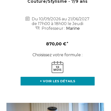
Couture/Stylisme - 7/9 ans
Du 10/09/2026 au 21/06/2027
de 17h00 à 18h00 le Jeudi
Professeur :
Marine
870,00 €
Choisissez votre formule :
+ VOIR LES DÉTAILS