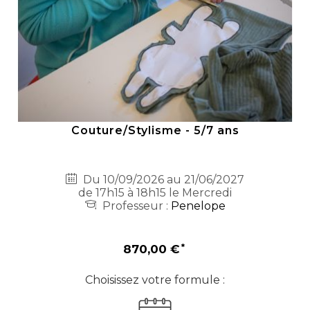
Couture/Stylisme - 5/7 ans
Du 10/09/2026 au 21/06/2027
de 17h15 à 18h15 le Mercredi
Professeur :
Penelope
870,00 €
Choisissez votre formule :