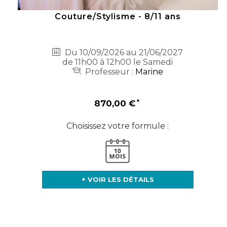
Couture/Stylisme - 8/11 ans
Du 10/09/2026 au 21/06/2027
de 11h00 à 12h00 le Samedi
Professeur :
Marine
870,00 €
Choisissez votre formule :
+ VOIR LES DÉTAILS