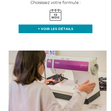
Choisissez votre formule :
+ VOIR LES DÉTAILS