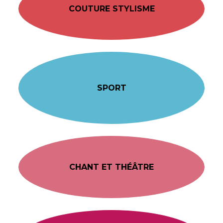
COUTURE STYLISME
SPORT
CHANT ET THÉÂTRE