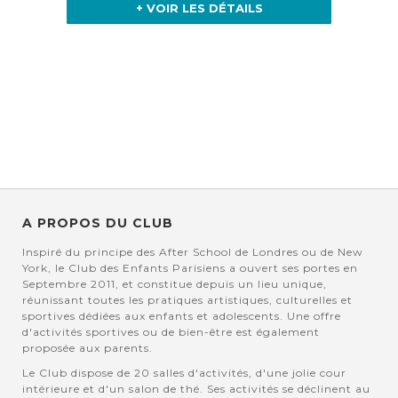
+ VOIR LES DÉTAILS
A PROPOS DU CLUB
Inspiré du principe des After School de Londres ou de New
York, le Club des Enfants Parisiens a ouvert ses portes en
Septembre 2011, et constitue depuis un lieu unique,
réunissant toutes les pratiques artistiques, culturelles et
sportives dédiées aux enfants et adolescents. Une offre
d'activités sportives ou de bien-être est également
proposée aux parents.
Le Club dispose de 20 salles d'activités, d'une jolie cour
intérieure et d'un salon de thé. Ses activités se déclinent au