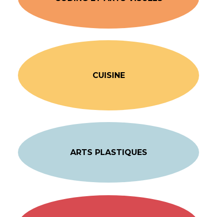
CUISINE
ARTS PLASTIQUES