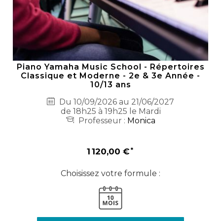
Piano Yamaha Music School - Répertoires
Classique et Moderne - 2e & 3e Année -
10/13 ans
Du 10/09/2026 au 21/06/2027
de 18h25 à 19h25 le Mardi
Professeur :
Monica
1 120,00 €
Choisissez votre formule :