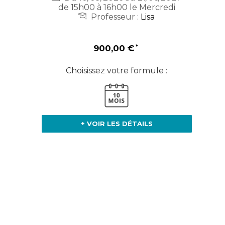
de 15h00 à 16h00 le Mercredi
Professeur :
Lisa
900,00 €
Choisissez votre formule :
+ VOIR LES DÉTAILS