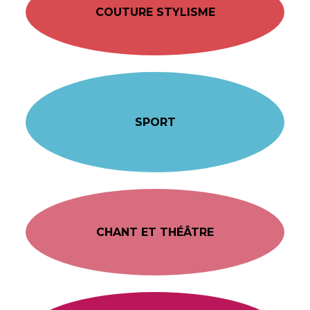
COUTURE STYLISME
SPORT
CHANT ET THÉÂTRE