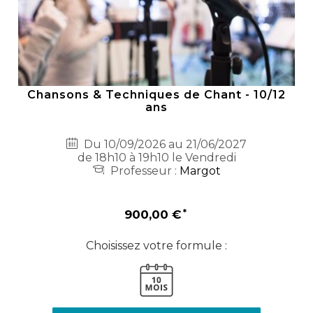
Chansons & Techniques de Chant - 10/12
ans
Du 10/09/2026 au 21/06/2027
de 18h10 à 19h10 le Vendredi
Professeur :
Margot
900,00 €
Choisissez votre formule :