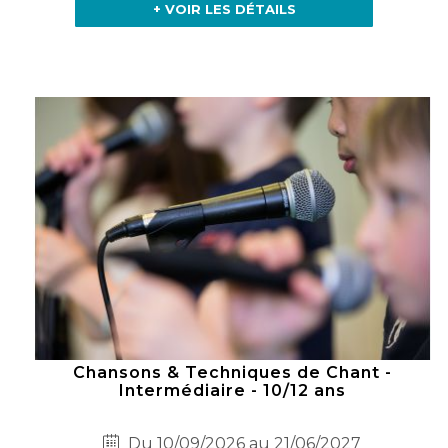
+ VOIR LES DÉTAILS
Chansons & Techniques de Chant -
Intermédiaire - 10/12 ans
Du 10/09/2026 au 21/06/2027