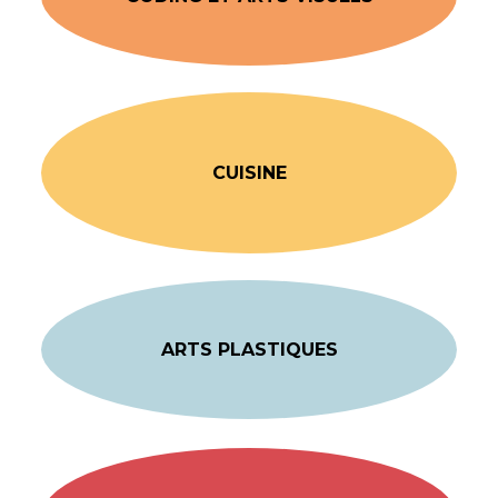
CUISINE
ARTS PLASTIQUES