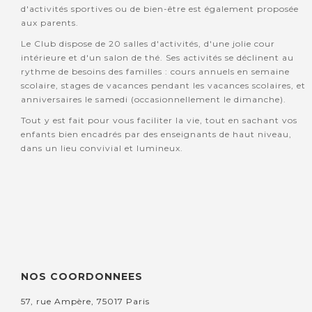
d'activités sportives ou de bien-être est également proposée
aux parents.
Le Club dispose de 20 salles d'activités, d'une jolie cour
intérieure et d'un salon de thé. Ses activités se déclinent au
rythme de besoins des familles : cours annuels en semaine
scolaire, stages de vacances pendant les vacances scolaires, et
anniversaires le samedi (occasionnellement le dimanche).
Tout y est fait pour vous faciliter la vie, tout en sachant vos
enfants bien encadrés par des enseignants de haut niveau,
dans un lieu convivial et lumineux.
NOS COORDONNEES
57, rue Ampère, 75017 Paris