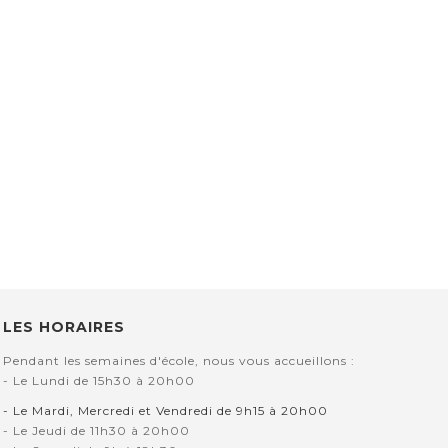
LES HORAIRES
Pendant les semaines d'école, nous vous accueillons :
- Le Lundi de 15h30 à 20h00
- Le Mardi, Mercredi et Vendredi de 9h15 à 20h00
- Le Jeudi de 11h30 à 20h00