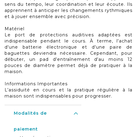
sens du tempo, leur coordination et leur écoute. Ils
apprennent à anticiper les changements rythmiques
et à jouer ensemble avec précision.
Matériel
Le port de protections auditives adaptées est
indispensable pendant le cours. À terme, l'achat
d'une batterie électronique et d'une paire de
baguettes deviendra nécessaire. Cependant, pour
débuter, un pad d'entraînement d'au moins 12
pouces de diamètre permet déjà de pratiquer à la
maison.
Informations Importantes
L’assiduité en cours et la pratique régulière à la
maison sont indispensables pour progresser.
Modalités de
paiement