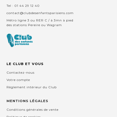
Tel : 01 44 29 12 40
contact@clubdesenfantsparisiens.com
Métro ligne 3 ou RER C / à 3mn à pied
des stations Pereire ou Wagram
LE CLUB ET VOUS
Contactez-nous
Votre compte
Règlement intérieur du Club
MENTIONS LÉGALES
Conditions générales de vente
Politique de cookies