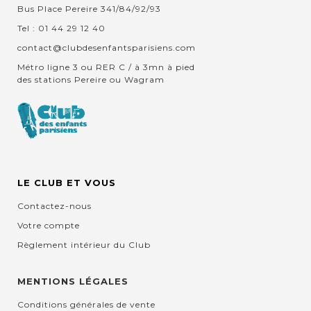
Bus Place Pereire 341/84/92/93
Tel : 01 44 29 12 40
contact@clubdesenfantsparisiens.com
Métro ligne 3 ou RER C / à 3mn à pied
des stations Pereire ou Wagram
LE CLUB ET VOUS
Contactez-nous
Votre compte
Règlement intérieur du Club
MENTIONS LÉGALES
Conditions générales de vente