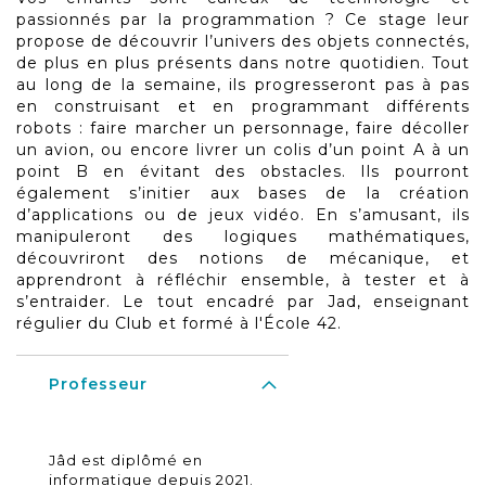
passionnés par la programmation ? Ce stage leur
propose de découvrir l’univers des objets connectés,
de plus en plus présents dans notre quotidien. Tout
au long de la semaine, ils progresseront pas à pas
en construisant et en programmant différents
robots : faire marcher un personnage, faire décoller
un avion, ou encore livrer un colis d’un point A à un
point B en évitant des obstacles. Ils pourront
également s’initier aux bases de la création
d’applications ou de jeux vidéo. En s’amusant, ils
manipuleront des logiques mathématiques,
découvriront des notions de mécanique, et
apprendront à réfléchir ensemble, à tester et à
s’entraider. Le tout encadré par Jad, enseignant
régulier du Club et formé à l'École 42.
Professeur
Jâd est diplômé en
informatique depuis 2021.