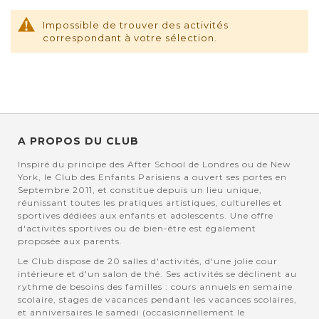
Impossible de trouver des activités
correspondant à votre sélection.
A PROPOS DU CLUB
Inspiré du principe des After School de Londres ou de New
York, le Club des Enfants Parisiens a ouvert ses portes en
Septembre 2011, et constitue depuis un lieu unique,
réunissant toutes les pratiques artistiques, culturelles et
sportives dédiées aux enfants et adolescents. Une offre
d'activités sportives ou de bien-être est également
proposée aux parents.
Le Club dispose de 20 salles d'activités, d'une jolie cour
intérieure et d'un salon de thé. Ses activités se déclinent au
rythme de besoins des familles : cours annuels en semaine
scolaire, stages de vacances pendant les vacances scolaires,
et anniversaires le samedi (occasionnellement le