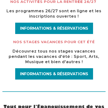
NOS ACTIVIT
É
S POUR LA RENTR
ÉE
26/27
Les programmes 26/27 sont en ligne et les
inscriptions ouvertes !
INFORMATIONS & RÉSERVATIONS
NOS STAGES VACANCES POUR CET ÉTÉ
Découvrez tous nos stages vacances
pendant les vacances d'été : Sport, Arts,
Musique et bien d'autres !
INFORMATIONS & RÉSERVATIONS
Tout pour l'Épanouissement de vos