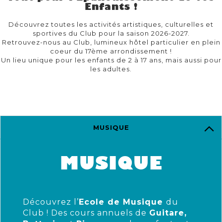
Enfants !
Découvrez toutes les activités artistiques, culturelles et
sportives du Club pour la saison 2026-2027.
Retrouvez-nous au Club, lumineux hôtel particulier en plein
coeur du 17ème arrondissement !
Un lieu unique pour les enfants de 2 à 17 ans, mais aussi pour
les adultes.
MUSIQUE
MUSIQUE
Découvrez l’
Ecole de Musique
du
Club ! Des cours annuels de
Guitare,