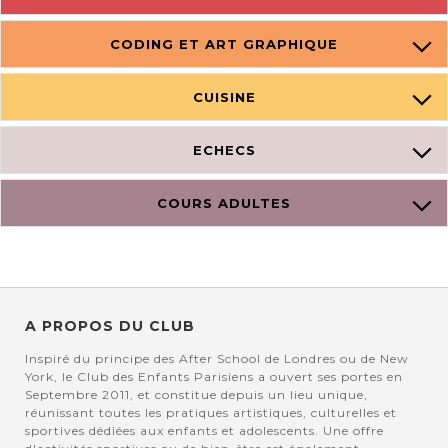
CODING ET ART GRAPHIQUE
CUISINE
ECHECS
COURS ADULTES
A PROPOS DU CLUB
Inspiré du principe des After School de Londres ou de New
York, le Club des Enfants Parisiens a ouvert ses portes en
Septembre 2011, et constitue depuis un lieu unique,
réunissant toutes les pratiques artistiques, culturelles et
sportives dédiées aux enfants et adolescents. Une offre