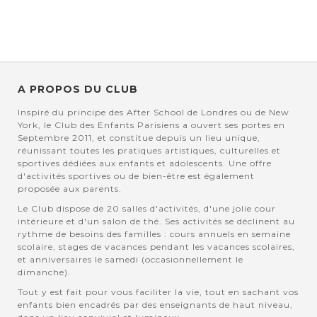
A PROPOS DU CLUB
Inspiré du principe des After School de Londres ou de New
York, le Club des Enfants Parisiens a ouvert ses portes en
Septembre 2011, et constitue depuis un lieu unique,
réunissant toutes les pratiques artistiques, culturelles et
sportives dédiées aux enfants et adolescents. Une offre
d'activités sportives ou de bien-être est également
proposée aux parents.
Le Club dispose de 20 salles d'activités, d'une jolie cour
intérieure et d'un salon de thé. Ses activités se déclinent au
rythme de besoins des familles : cours annuels en semaine
scolaire, stages de vacances pendant les vacances scolaires,
et anniversaires le samedi (occasionnellement le
dimanche).
Tout y est fait pour vous faciliter la vie, tout en sachant vos
enfants bien encadrés par des enseignants de haut niveau,