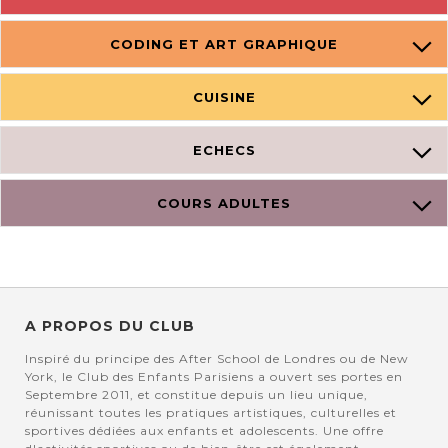
CODING ET ART GRAPHIQUE
CUISINE
ECHECS
COURS ADULTES
A PROPOS DU CLUB
Inspiré du principe des After School de Londres ou de New
York, le Club des Enfants Parisiens a ouvert ses portes en
Septembre 2011, et constitue depuis un lieu unique,
réunissant toutes les pratiques artistiques, culturelles et
sportives dédiées aux enfants et adolescents. Une offre