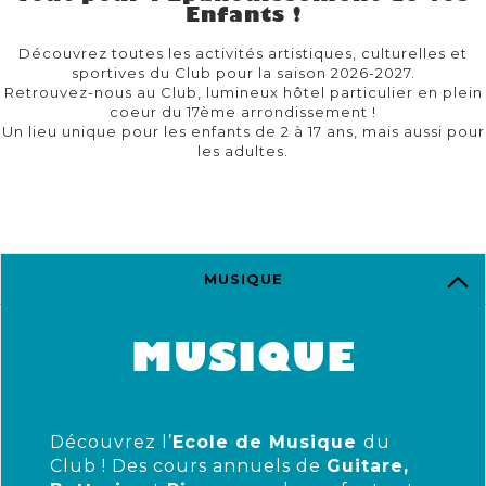
Enfants !
Découvrez toutes les activités artistiques, culturelles et
sportives du Club pour la saison 2026-2027.
Retrouvez-nous au Club, lumineux hôtel particulier en plein
coeur du 17ème arrondissement !
Un lieu unique pour les enfants de 2 à 17 ans, mais aussi pour
les adultes.
MUSIQUE
MUSIQUE
Découvrez l’
Ecole de Musique
du
Club ! Des cours annuels de
Guitare,