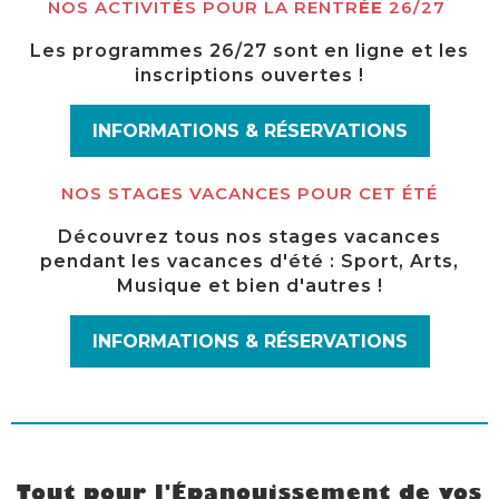
NOS ACTIVIT
É
S POUR LA RENTR
ÉE
26/27
Les programmes 26/27 sont en ligne et les
inscriptions ouvertes !
INFORMATIONS & RÉSERVATIONS
NOS STAGES VACANCES POUR CET ÉTÉ
Découvrez tous nos stages vacances
pendant les vacances d'été : Sport, Arts,
Musique et bien d'autres !
INFORMATIONS & RÉSERVATIONS
Tout pour l'Épanouissement de vos