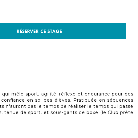
RÉSERVER CE STAGE
 qui mêle sport, agilité, réflexe et endurance pour des
 confiance en soi des élèves. Pratiquée en séquences
nts n'auront pas le temps de réaliser le temps qui passe
, tenue de sport, et sous-gants de boxe (le Club prête