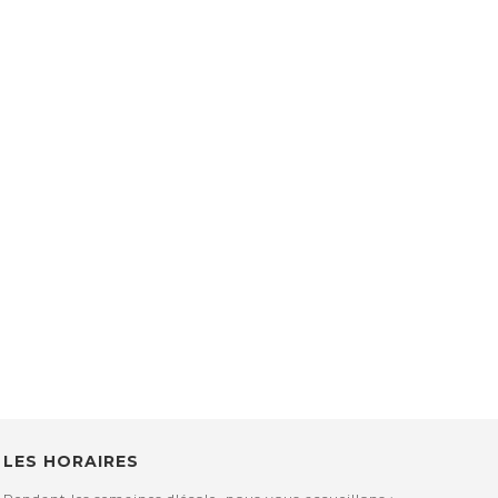
LES HORAIRES