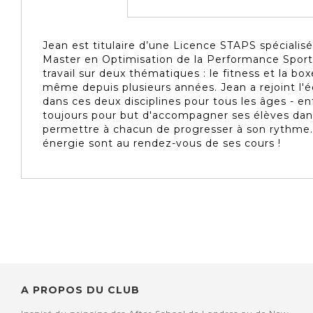
Jean est titulaire d’une Licence STAPS spécialis
Master en Optimisation de la Performance Sportiv
travail sur deux thématiques : le fitness et la boxe
même depuis plusieurs années. Jean a rejoint l'é
dans ces deux disciplines pour tous les âges - en
toujours pour but d'accompagner ses élèves dan
permettre à chacun de progresser à son rythme.
énergie sont au rendez-vous de ses cours !
A PROPOS DU CLUB