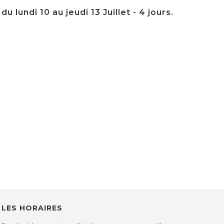
 lundi 10 au jeudi 13 Juillet - 4 jours.
LES HORAIRES