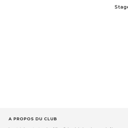
Stage
A PROPOS DU CLUB