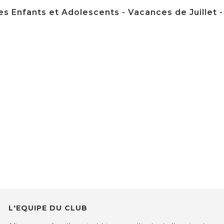
s Enfants et Adolescents - Vacances de Juillet - du
L'EQUIPE DU CLUB