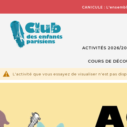
CANICULE : L'ensembl
ACTIVITÉS 2026/2
COURS DE DÉCO
L'activité que vous essayez de visualiser n'est pas dis