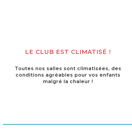
LE CLUB EST CLIMATISÉ !
Toutes nos salles sont climatisées, des
conditions agréables pour vos enfants
malgré la chaleur !