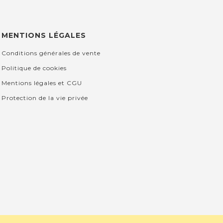
MENTIONS LÉGALES
Conditions générales de vente
Politique de cookies
Mentions légales et CGU
Protection de la vie privée