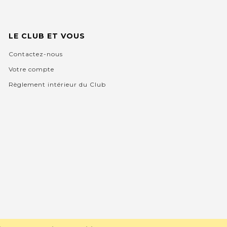
LE CLUB ET VOUS
Contactez-nous
Votre compte
Règlement intérieur du Club