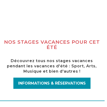
NOS STAGES VACANCES POUR CET
ÉTÉ
Découvrez tous nos stages vacances
pendant les vacances d'été : Sport, Arts,
Musique et bien d'autres !
INFORMATIONS & RÉSERVATIONS