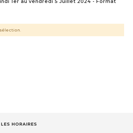
ndi 1er au vendredi 5 Juillet 2024 - Format
sélection.
LES HORAIRES