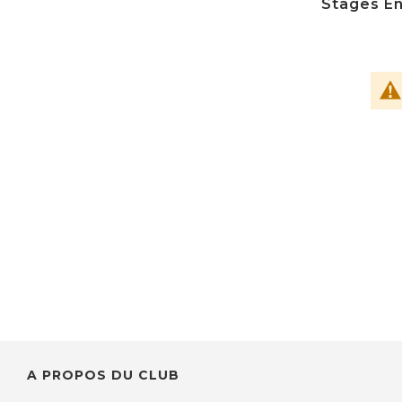
Stages En
A PROPOS DU CLUB